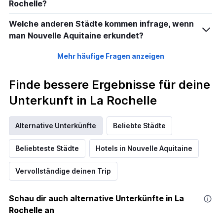
Rochelle?
Welche anderen Städte kommen infrage, wenn
man Nouvelle Aquitaine erkundet?
Mehr häufige Fragen anzeigen
Finde bessere Ergebnisse für deine
Unterkunft in La Rochelle
Alternative Unterkünfte
Beliebte Städte
Beliebteste Städte
Hotels in Nouvelle Aquitaine
Vervollständige deinen Trip
Schau dir auch alternative Unterkünfte in La
Rochelle an