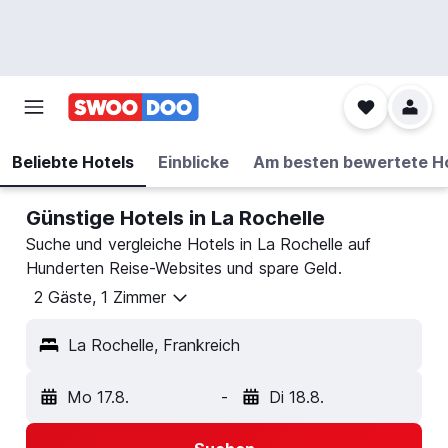
Beliebte Hotels
Einblicke
Am besten bewertete H
Günstige Hotels in La Rochelle
Suche und vergleiche Hotels in La Rochelle auf
Hunderten Reise-Websites und spare Geld.
2 Gäste, 1 Zimmer
La Rochelle, Frankreich
Mo 17.8.
-
Di 18.8.