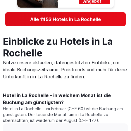
Angebot
Alle 1’453 Hotels in La Rochelle
Einblicke zu Hotels in La
Rochelle
Nutze unsere aktuellen, datengestützten Einblicke, um
ideale Buchungszeiträume, Preistrends und mehr für deine
Unterkunft in in La Rochelle zu finden.
Hotel in La Rochelle – in welchem Monat ist die
Buchung am günstigsten?
Hotel in La Rochelle – im Februar (CHF 60) ist die Buchung am
günstigsten. Der teuerste Monat, um in La Rochelle zu
übernachten, ist wiederum der August (CHF 177).