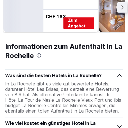
CHF 163
Zum
Angebot
Informationen zum Aufenthalt in La
Rochelle
Was sind die besten Hotels in La Rochelle?
In La Rochelle gibt es viele gut bewertete Hotels,
darunter Hôtel Les Brises, das derzeit eine Bewertung
von 8.9 hat. Als alternative Unterkünfte kannst du
Hôtel La Tour de Nesle La Rochelle Vieux Port und ibis
budget La Rochelle Centre les Minimes erwägen, die
ebenfalls einen tollen Aufenthalt in La Rochelle bieten.
Wie viel kostet ein günstiges Hotel in La