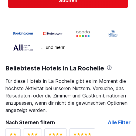
Suchen
… und mehr
Beliebteste Hotels in La Rochelle
Für diese Hotels in La Rochelle gibt es im Moment die
höchste Aktivität bei unseren Nutzern. Versuche, das
Reisedatum oder die Zimmer- und Gastkombinationen
anzupassen, wenn dir nicht die gewünschten Optionen
angezeigt werden.
Nach Sternen filtern
Alle Filter