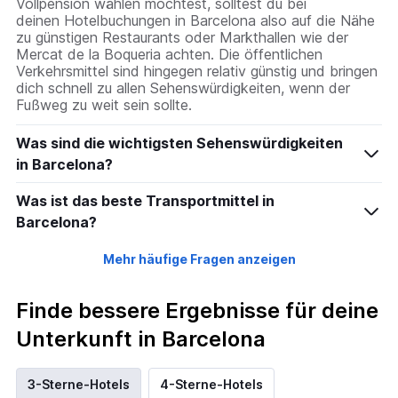
Vollpension wählen möchtest, solltest du bei
deinen Hotelbuchungen in Barcelona also auf die Nähe
zu günstigen Restaurants oder Markthallen wie der
Mercat de la Boqueria achten. Die öffentlichen
Verkehrsmittel sind hingegen relativ günstig und bringen
dich schnell zu allen Sehenswürdigkeiten, wenn der
Fußweg zu weit sein sollte.
Was sind die wichtigsten Sehenswürdigkeiten
in Barcelona?
Was ist das beste Transportmittel in
Barcelona?
Mehr häufige Fragen anzeigen
Finde bessere Ergebnisse für deine
Unterkunft in Barcelona
3-Sterne-Hotels
4-Sterne-Hotels