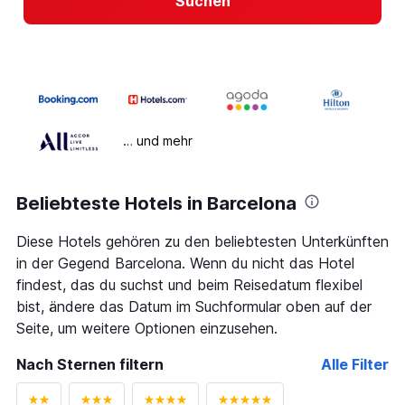
Suchen
… und mehr
Beliebteste Hotels in Barcelona
Diese Hotels gehören zu den beliebtesten Unterkünften
in der Gegend Barcelona. Wenn du nicht das Hotel
findest, das du suchst und beim Reisedatum flexibel
bist, ändere das Datum im Suchformular oben auf der
Seite, um weitere Optionen einzusehen.
Nach Sternen filtern
Alle Filter