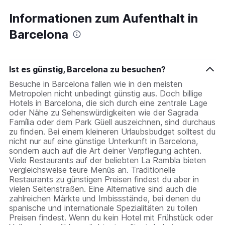
Informationen zum Aufenthalt in
Barcelona
Ist es günstig, Barcelona zu besuchen?
Besuche in Barcelona fallen wie in den meisten
Metropolen nicht unbedingt günstig aus. Doch billige
Hotels in Barcelona, die sich durch eine zentrale Lage
oder Nähe zu Sehenswürdigkeiten wie der Sagrada
Família oder dem Park Güell auszeichnen, sind durchaus
zu finden. Bei einem kleineren Urlaubsbudget solltest du
nicht nur auf eine günstige Unterkunft in Barcelona,
sondern auch auf die Art deiner Verpflegung achten.
Viele Restaurants auf der beliebten La Rambla bieten
vergleichsweise teure Menüs an. Traditionelle
Restaurants zu günstigen Preisen findest du aber in
vielen Seitenstraßen. Eine Alternative sind auch die
zahlreichen Märkte und Imbissstände, bei denen du
spanische und internationale Spezialitäten zu tollen
Preisen findest. Wenn du kein Hotel mit Frühstück oder