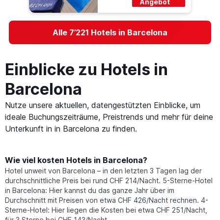
Angebot
Alle 7’221 Hotels in Barcelona
Einblicke zu Hotels in
Barcelona
Nutze unsere aktuellen, datengestützten Einblicke, um
ideale Buchungszeiträume, Preistrends und mehr für deine
Unterkunft in in Barcelona zu finden.
Wie viel kosten Hotels in Barcelona?
Hotel unweit von Barcelona – in den letzten 3 Tagen lag der
durchschnittliche Preis bei rund CHF 214/Nacht. 5-Sterne-Hotel
in Barcelona: Hier kannst du das ganze Jahr über im
Durchschnitt mit Preisen von etwa CHF 426/Nacht rechnen. 4-
Sterne-Hotel: Hier liegen die Kosten bei etwa CHF 251/Nacht,
für 3 Sterne bei CHF 143/Nacht.