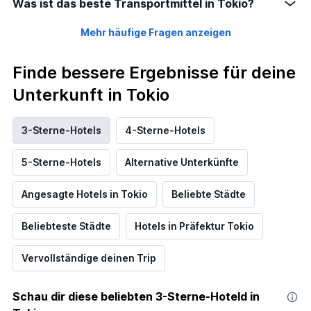
Was ist das beste Transportmittel in Tokio?
Mehr häufige Fragen anzeigen
Finde bessere Ergebnisse für deine
Unterkunft in Tokio
3-Sterne-Hotels
4-Sterne-Hotels
5-Sterne-Hotels
Alternative Unterkünfte
Angesagte Hotels in Tokio
Beliebte Städte
Beliebteste Städte
Hotels in Präfektur Tokio
Vervollständige deinen Trip
Schau dir diese beliebten 3-Sterne-Hoteld in