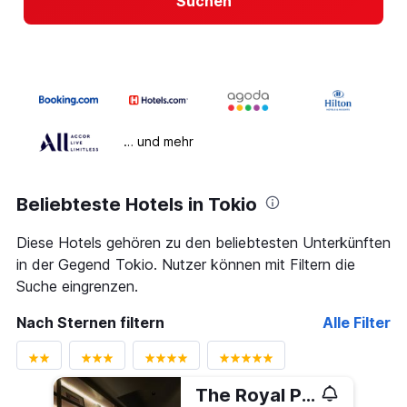
Suchen
… und mehr
Beliebteste Hotels in Tokio
Diese Hotels gehören zu den beliebtesten Unterkünften
in der Gegend Tokio. Nutzer können mit Filtern die
Suche eingrenzen.
Nach Sternen filtern
Alle Filter
The Royal Park Canvas Ginza Corridor