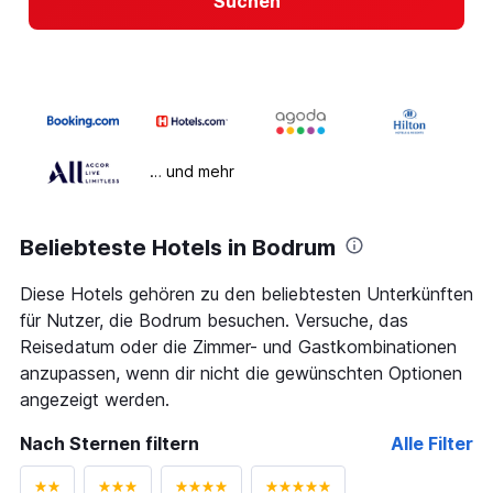
Suchen
… und mehr
Beliebteste Hotels in Bodrum
Diese Hotels gehören zu den beliebtesten Unterkünften
für Nutzer, die Bodrum besuchen. Versuche, das
Reisedatum oder die Zimmer- und Gastkombinationen
anzupassen, wenn dir nicht die gewünschten Optionen
angezeigt werden.
Nach Sternen filtern
Alle Filter