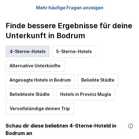
Mehr häufige Fragen anzeigen
Finde bessere Ergebnisse für deine
Unterkunft in Bodrum
4-Sterne-Hotels
5-Sterne-Hotels
Alternative Unterkünfte
Angesagte Hotels in Bodrum
Beliebte Städte
Beliebteste Städte
Hotels in Provinz Mugla
Vervollständige deinen Trip
Schau dir diese beliebten 4-Sterne-Hoteld in
Bodrum an