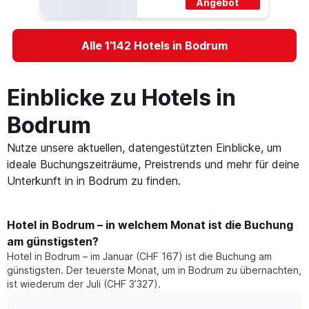
Angebot
Alle 1’142 Hotels in Bodrum
Einblicke zu Hotels in
Bodrum
Nutze unsere aktuellen, datengestützten Einblicke, um
ideale Buchungszeiträume, Preistrends und mehr für deine
Unterkunft in in Bodrum zu finden.
Hotel in Bodrum – in welchem Monat ist die Buchung
am günstigsten?
Hotel in Bodrum – im Januar (CHF 167) ist die Buchung am
günstigsten. Der teuerste Monat, um in Bodrum zu übernachten,
ist wiederum der Juli (CHF 3’327).