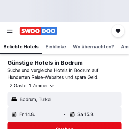
Beliebte Hotels
Einblicke
Wo übernachten?
Am 
Günstige Hotels in Bodrum
Suche und vergleiche Hotels in Bodrum auf
Hunderten Reise-Websites und spare Geld.
2 Gäste, 1 Zimmer
Bodrum, Türkei
Fr 14.8.
-
Sa 15.8.