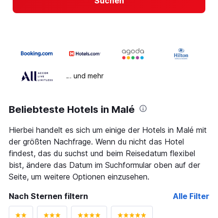
Suchen
… und mehr
Beliebteste Hotels in Malé
Hierbei handelt es sich um einige der Hotels in Malé mit
der größten Nachfrage. Wenn du nicht das Hotel
findest, das du suchst und beim Reisedatum flexibel
bist, ändere das Datum im Suchformular oben auf der
Seite, um weitere Optionen einzusehen.
Nach Sternen filtern
Alle Filter