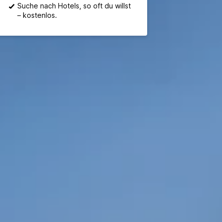
Suche nach Hotels, so oft du willst
– kostenlos.