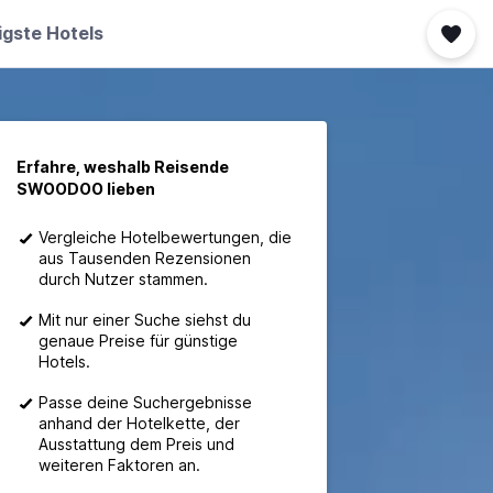
igste Hotels
Erfahre, weshalb Reisende
SWOODOO lieben
Vergleiche Hotelbewertungen, die
aus Tausenden Rezensionen
durch Nutzer stammen.
Mit nur einer Suche siehst du
genaue Preise für günstige
Hotels.
Passe deine Suchergebnisse
anhand der Hotelkette, der
Ausstattung dem Preis und
weiteren Faktoren an.