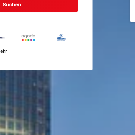
Suchen
mehr