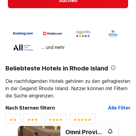
Suchen
… und mehr
Beliebteste Hotels in Rhode Island
Die nachfolgenden Hotels gehören zu den gefragtesten
in der Gegend Rhode Island. Nutzer können mit Filtern
die Suche eingrenzen.
Nach Sternen filtern
Alle Filter
Omni Providence Hotel