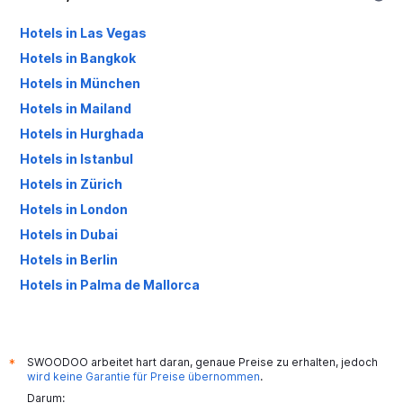
Hotels in Las Vegas
Hotels in Bangkok
Hotels in München
Hotels in Mailand
Hotels in Hurghada
Hotels in Istanbul
Hotels in Zürich
Hotels in London
Hotels in Dubai
Hotels in Berlin
Hotels in Palma de Mallorca
Hotels in Antalya
SWOODOO arbeitet hart daran, genaue Preise zu erhalten, jedoch
*
wird keine Garantie für Preise übernommen
.
Darum: