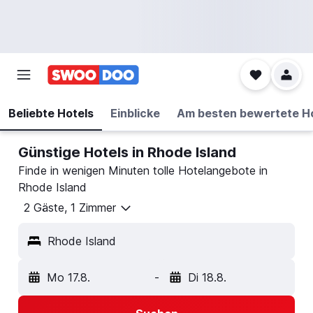
Beliebte Hotels
Einblicke
Am besten bewertete H
Günstige Hotels in Rhode Island
Finde in wenigen Minuten tolle Hotelangebote in
Rhode Island
2 Gäste, 1 Zimmer
Rhode Island
Mo 17.8.
-
Di 18.8.