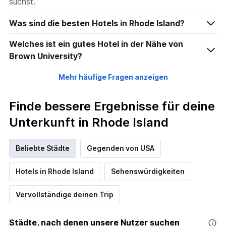
suchst.
Was sind die besten Hotels in Rhode Island?
Welches ist ein gutes Hotel in der Nähe von
Brown University?
Mehr häufige Fragen anzeigen
Finde bessere Ergebnisse für deine
Unterkunft in Rhode Island
Beliebte Städte
Gegenden von USA
Hotels in Rhode Island
Sehenswürdigkeiten
Vervollständige deinen Trip
Städte, nach denen unsere Nutzer suchen