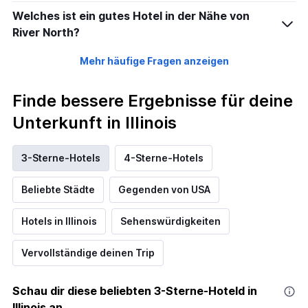
Welches ist ein gutes Hotel in der Nähe von
River North?
Mehr häufige Fragen anzeigen
Finde bessere Ergebnisse für deine
Unterkunft in Illinois
3-Sterne-Hotels
4-Sterne-Hotels
Beliebte Städte
Gegenden von USA
Hotels in Illinois
Sehenswürdigkeiten
Vervollständige deinen Trip
Schau dir diese beliebten 3-Sterne-Hoteld in
Illinois an