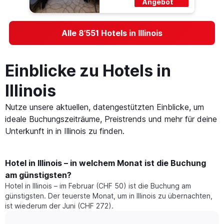
Angebot
Alle 8’551 Hotels in Illinois
Einblicke zu Hotels in
Illinois
Nutze unsere aktuellen, datengestützten Einblicke, um
ideale Buchungszeiträume, Preistrends und mehr für deine
Unterkunft in in Illinois zu finden.
Hotel in Illinois – in welchem Monat ist die Buchung
am günstigsten?
Hotel in Illinois – im Februar (CHF 50) ist die Buchung am
günstigsten. Der teuerste Monat, um in Illinois zu übernachten,
ist wiederum der Juni (CHF 272).