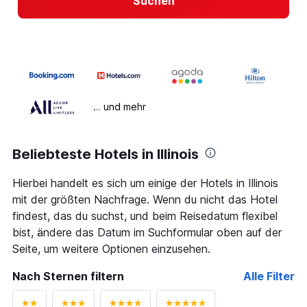
Suchen
… und mehr
Beliebteste Hotels in Illinois
Hierbei handelt es sich um einige der Hotels in Illinois
mit der größten Nachfrage. Wenn du nicht das Hotel
findest, das du suchst, und beim Reisedatum flexibel
bist, ändere das Datum im Suchformular oben auf der
Seite, um weitere Optionen einzusehen.
Nach Sternen filtern
Alle Filter