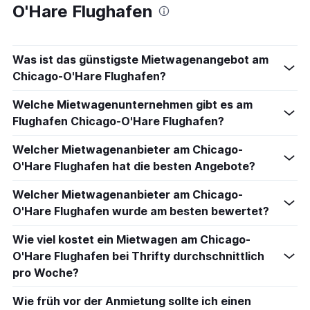
O'Hare Flughafen
Was ist das günstigste Mietwagenangebot am
Chicago-O'Hare Flughafen?
Welche Mietwagenunternehmen gibt es am
Flughafen Chicago-O'Hare Flughafen?
Welcher Mietwagenanbieter am Chicago-
O'Hare Flughafen hat die besten Angebote?
Welcher Mietwagenanbieter am Chicago-
O'Hare Flughafen wurde am besten bewertet?
Wie viel kostet ein Mietwagen am Chicago-
O'Hare Flughafen bei Thrifty durchschnittlich
pro Woche?
Wie früh vor der Anmietung sollte ich einen