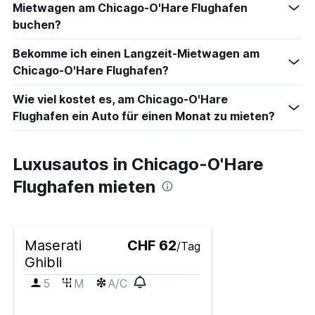
Mietwagen am Chicago-O'Hare Flughafen
buchen?
Bekomme ich einen Langzeit-Mietwagen am
Chicago-O'Hare Flughafen?
Wie viel kostet es, am Chicago-O'Hare
Flughafen ein Auto für einen Monat zu mieten?
Luxusautos in Chicago-O'Hare
Flughafen mieten
Maserati
CHF 62
/Tag
Ghibli
5
M
A/C