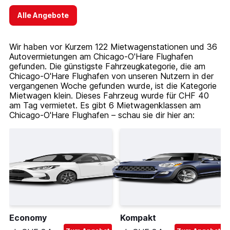
Alle Angebote
Wir haben vor Kurzem 122 Mietwagenstationen und 36
Autovermietungen am Chicago-O'Hare Flughafen
gefunden. Die günstigste Fahrzeugkategorie, die am
Chicago-O'Hare Flughafen von unseren Nutzern in der
vergangenen Woche gefunden wurde, ist die Kategorie
Mietwagen klein. Dieses Fahrzeug wurde für CHF 40
am Tag vermietet. Es gibt 6 Mietwagenklassen am
Chicago-O'Hare Flughafen – schau sie dir hier an:
Economy
Kompakt