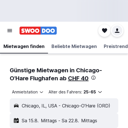
Mietwagen finden
Beliebte Mietwagen
Preistrend
Günstige Mietwagen in Chicago-
O'Hare Flughafen ab
CHF 40
Anmietstation
Alter des Fahrers:
25-65
Chicago, IL, USA - Chicago-O'Hare (ORD)
Sa 15.8.
Mittags
-
Sa 22.8.
Mittags