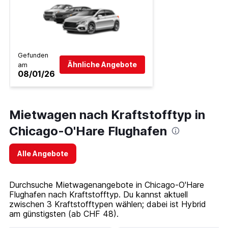
Gefunden
Ähnliche Angebote
am
08/01/26
Mietwagen nach Kraftstofftyp in
Chicago-O'Hare Flughafen
Alle Angebote
Durchsuche Mietwagenangebote in Chicago-O'Hare
Flughafen nach Kraftstofftyp. Du kannst aktuell
zwischen 3 Kraftstofftypen wählen; dabei ist Hybrid
am günstigsten (ab CHF 48).