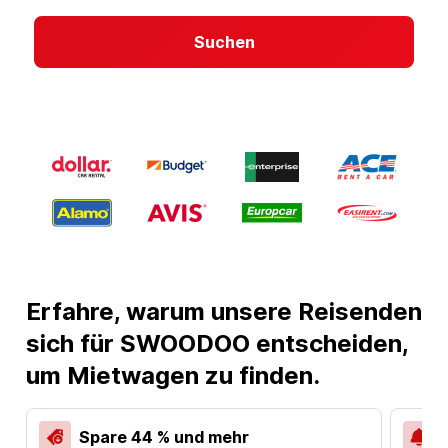
Suchen
Erfahre, warum unsere Reisenden
sich für SWOODOO entscheiden,
um Mietwagen zu finden.
Spare 44 % und mehr