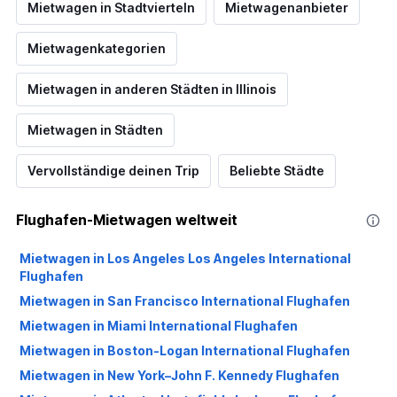
Mietwagen in Stadtvierteln
Mietwagenanbieter
Mietwagenkategorien
Mietwagen in anderen Städten in Illinois
Mietwagen in Städten
Vervollständige deinen Trip
Beliebte Städte
Flughafen-Mietwagen weltweit
Mietwagen in Los Angeles Los Angeles International
Flughafen
Mietwagen in San Francisco International Flughafen
Mietwagen in Miami International Flughafen
Mietwagen in Boston-Logan International Flughafen
Mietwagen in New York–John F. Kennedy Flughafen