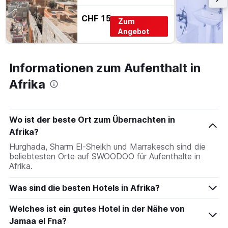
CHF 15
Zum
Angebot
Informationen zum Aufenthalt in
Afrika
Wo ist der beste Ort zum Übernachten in
Afrika?
Hurghada, Sharm El-Sheikh und Marrakesch sind die
beliebtesten Orte auf SWOODOO für Aufenthalte in
Afrika.
Was sind die besten Hotels in Afrika?
Welches ist ein gutes Hotel in der Nähe von
Jamaa el Fna?