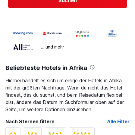
Suchen
… und mehr
Beliebteste Hotels in Afrika
Hierbei handelt es sich um einige der Hotels in Afrika
mit der größten Nachfrage. Wenn du nicht das Hotel
findest, das du suchst, und beim Reisedatum flexibel
bist, ändere das Datum im Suchformular oben auf der
Seite, um weitere Optionen einzusehen.
Nach Sternen filtern
Alle Filter