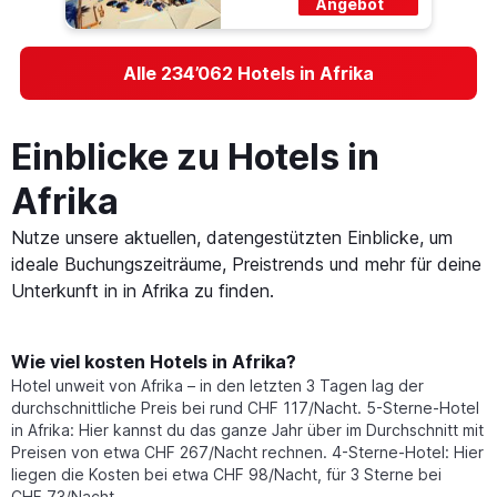
Angebot
Alle 234’062 Hotels in Afrika
Einblicke zu Hotels in
Afrika
Nutze unsere aktuellen, datengestützten Einblicke, um
ideale Buchungszeiträume, Preistrends und mehr für deine
Unterkunft in in Afrika zu finden.
Wie viel kosten Hotels in Afrika?
Hotel unweit von Afrika – in den letzten 3 Tagen lag der
durchschnittliche Preis bei rund CHF 117/Nacht. 5-Sterne-Hotel
in Afrika: Hier kannst du das ganze Jahr über im Durchschnitt mit
Preisen von etwa CHF 267/Nacht rechnen. 4-Sterne-Hotel: Hier
liegen die Kosten bei etwa CHF 98/Nacht, für 3 Sterne bei
CHF 73/Nacht.