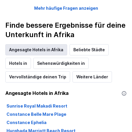
Mehr häufige Fragen anzeigen
Finde bessere Ergebnisse für deine
Unterkunft in Afrika
Angesagte Hotels in Afrika
Beliebte Städte
Hotels in
Sehenswürdigkeiten in
Vervollständige deinen Trip
Weitere Länder
Angesagte Hotels in Afrika
Sunrise Royal Makadi Resort
Constance Belle Mare Plage
Constance Ephelia
Hurghada Marriott Beach Resort