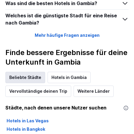
Was sind die besten Hotels in Gambia?
Welches ist die günstigste Stadt für eine Reise
nach Gambia?
Mehr häufige Fragen anzeigen
Finde bessere Ergebnisse für deine
Unterkunft in Gambia
Beliebte Städte
Hotels in Gambia
Vervollständige deinen Trip
Weitere Länder
Städte, nach denen unsere Nutzer suchen
Hotels in Las Vegas
Hotels in Bangkok