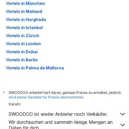
Hotels in München
Hotels in Mailand
Hotels in Hurghada
Hotels in Istanbul
Hotels in Zürich
Hotels in London
Hotels in Dubai
Hotels in Berlin
Hotels in Palma de Mallorca
Hotels in Antalya
SWOODOO arbeitet hart daran, genaue Preise zu erhalten, jedoch
*
wird keine Garantie für Preise übernommen
.
Darum:
SWOODOO ist weder Anbieter noch Verkäufer.
Wir durchsuchen und sammeln riesige Mengen an
Daten für dich.