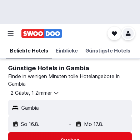
Beliebte Hotels
Einblicke
Günstigste Hotels
Günstige Hotels in Gambia
Finde in wenigen Minuten tolle Hotelangebote in
Gambia
2 Gäste, 1 Zimmer
Gambia
So 16.8.
-
Mo 17.8.