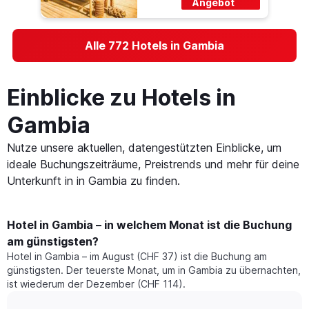
Angebot
Alle 772 Hotels in Gambia
Einblicke zu Hotels in
Gambia
Nutze unsere aktuellen, datengestützten Einblicke, um
ideale Buchungszeiträume, Preistrends und mehr für deine
Unterkunft in in Gambia zu finden.
Hotel in Gambia – in welchem Monat ist die Buchung
am günstigsten?
Hotel in Gambia – im August (CHF 37) ist die Buchung am
günstigsten. Der teuerste Monat, um in Gambia zu übernachten,
ist wiederum der Dezember (CHF 114).