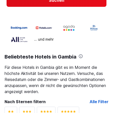
Suchen
… und mehr
Beliebteste Hotels in Gambia
Für diese Hotels in Gambia gibt es im Moment die
höchste Aktivität bei unseren Nutzern. Versuche, das
Reisedatum oder die Zimmer- und Gastkombinationen
anzupassen, wenn dir nicht die gewünschten Optionen
angezeigt werden.
Nach Sternen filtern
Alle Filter