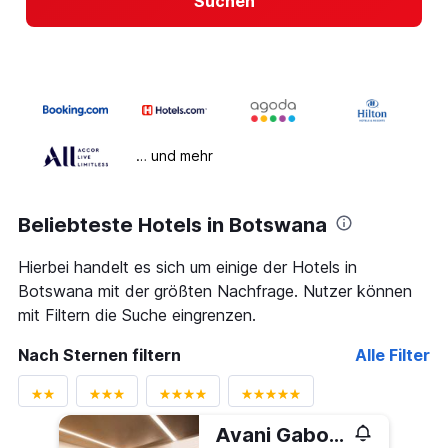
Suchen
… und mehr
Beliebteste Hotels in Botswana
Hierbei handelt es sich um einige der Hotels in
Botswana mit der größten Nachfrage. Nutzer können
mit Filtern die Suche eingrenzen.
Nach Sternen filtern
Alle Filter
Avani Gaborone Resort & Casino