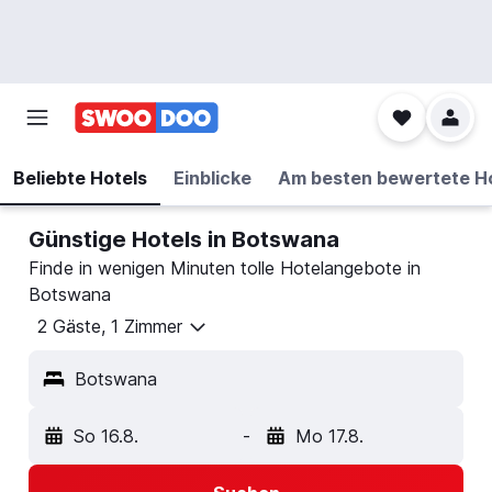
Beliebte Hotels
Einblicke
Am besten bewertete H
Günstige Hotels in Botswana
Finde in wenigen Minuten tolle Hotelangebote in
Botswana
2 Gäste, 1 Zimmer
Botswana
So 16.8.
-
Mo 17.8.