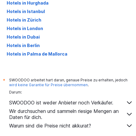
Hotels in Hurghada
Hotels in Istanbul
Hotels in Zürich
Hotels in London
Hotels in Dubai
Hotels in Berlin
Hotels in Palma de Mallorca
Hotels in Antalya
SWOODOO arbeitet hart daran, genaue Preise zu erhalten, jedoch
*
wird keine Garantie für Preise übernommen
.
Darum:
SWOODOO ist weder Anbieter noch Verkäufer.
Wir durchsuchen und sammeln riesige Mengen an
Daten für dich.
Warum sind die Preise nicht akkurat?