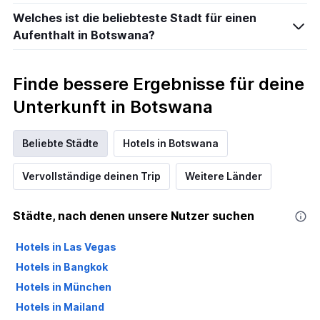
Welches ist die beliebteste Stadt für einen
Aufenthalt in Botswana?
Finde bessere Ergebnisse für deine
Unterkunft in Botswana
Beliebte Städte
Hotels in Botswana
Vervollständige deinen Trip
Weitere Länder
Städte, nach denen unsere Nutzer suchen
Hotels in Las Vegas
Hotels in Bangkok
Hotels in München
Hotels in Mailand