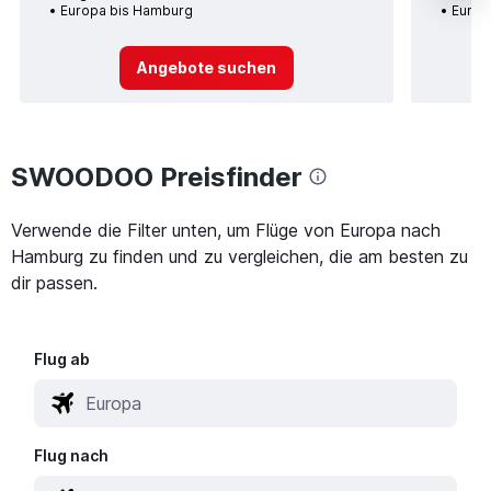
Europa bis Hamburg
Europ
Angebote suchen
SWOODOO Preisfinder
Verwende die Filter unten, um Flüge von Europa nach
Hamburg zu finden und zu vergleichen, die am besten zu
dir passen.
Flug ab
Flug nach