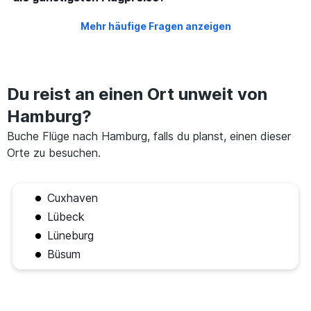
Mehr häufige Fragen anzeigen
Du reist an einen Ort unweit von
Hamburg?
Buche Flüge nach Hamburg, falls du planst, einen dieser
Orte zu besuchen.
Cuxhaven
Lübeck
Lüneburg
Büsum