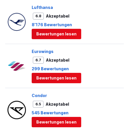
Lufthansa
Akzeptabel
6.8
8’176 Bewertungen
Bewertungen lesen
Eurowings
Akzeptabel
6.7
299 Bewertungen
Bewertungen lesen
Condor
Akzeptabel
6.5
545 Bewertungen
Bewertungen lesen