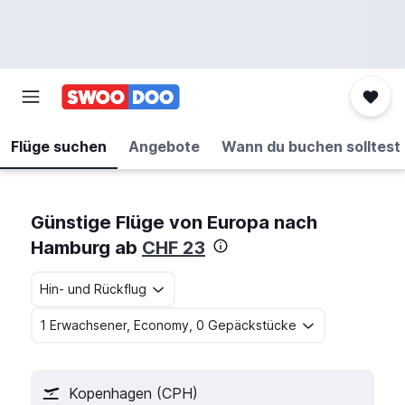
Flüge suchen
Angebote
Wann du buchen solltest
Günstige Flüge von Europa nach
Hamburg ab
CHF 23
Hin- und Rückflug
1 Erwachsener, Economy, 0 Gepäckstücke
Kopenhagen (CPH)