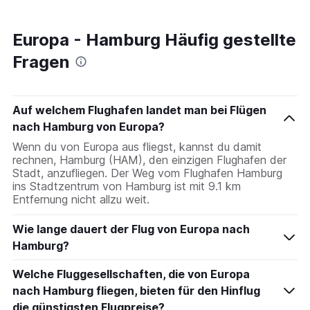
Europa - Hamburg Häufig gestellte
Fragen
Auf welchem Flughafen landet man bei Flügen
nach Hamburg von Europa?
Wenn du von Europa aus fliegst, kannst du damit
rechnen, Hamburg (HAM), den einzigen Flughafen der
Stadt, anzufliegen. Der Weg vom Flughafen Hamburg
ins Stadtzentrum von Hamburg ist mit 9.1 km
Entfernung nicht allzu weit.
Wie lange dauert der Flug von Europa nach
Hamburg?
Welche Fluggesellschaften, die von Europa
nach Hamburg fliegen, bieten für den Hinflug
die günstigsten Flugpreise?