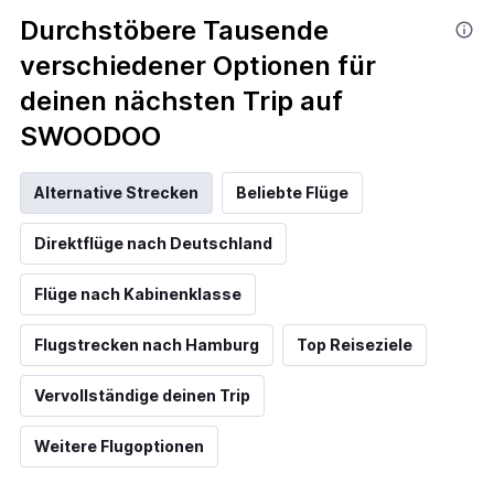
Durchstöbere Tausende
verschiedener Optionen für
deinen nächsten Trip auf
SWOODOO
Alternative Strecken
Beliebte Flüge
Direktflüge nach Deutschland
Flüge nach Kabinenklasse
Flugstrecken nach Hamburg
Top Reiseziele
Vervollständige deinen Trip
Weitere Flugoptionen