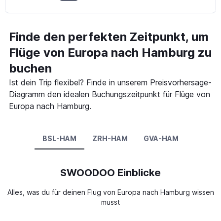
Finde den perfekten Zeitpunkt, um
Flüge von Europa nach Hamburg zu
buchen
Ist dein Trip flexibel? Finde in unserem Preisvorhersage-
Diagramm den idealen Buchungszeitpunkt für Flüge von
Europa nach Hamburg.
BSL-HAM
ZRH-HAM
GVA-HAM
SWOODOO Einblicke
Alles, was du für deinen Flug von Europa nach Hamburg wissen
musst