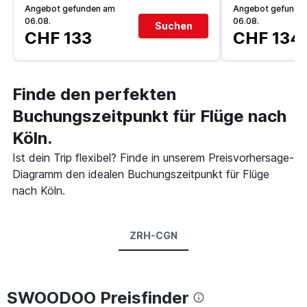
Angebot gefunden am
Angebot gefunde
06.08.
06.08.
Suchen
CHF 133
CHF 134
Finde den perfekten
Buchungszeitpunkt für Flüge nach
Köln.
Ist dein Trip flexibel? Finde in unserem Preisvorhersage-
Diagramm den idealen Buchungszeitpunkt für Flüge
nach Köln.
ZRH-CGN
SWOODOO Preisfinder