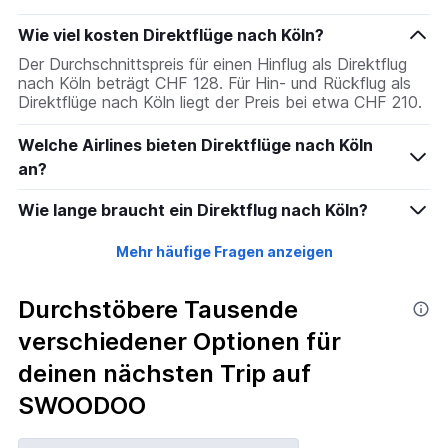
Wie viel kosten Direktflüge nach Köln?
Der Durchschnittspreis für einen Hinflug als Direktflug
nach Köln beträgt CHF 128. Für Hin- und Rückflug als
Direktflüge nach Köln liegt der Preis bei etwa CHF 210.
Welche Airlines bieten Direktflüge nach Köln
an?
Wie lange braucht ein Direktflug nach Köln?
Mehr häufige Fragen anzeigen
Durchstöbere Tausende
verschiedener Optionen für
deinen nächsten Trip auf
SWOODOO