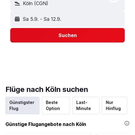
Köln (CGN)
Sa 5.9.
-
Sa 12.9.
Suchen
Flüge nach Köln suchen
Günstigster
Beste
Last-
Nur
Flug
Option
Minute
Hinflug
Günstige Flugangebote nach Köln