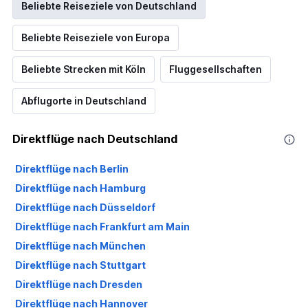
Beliebte Reiseziele von Deutschland
Beliebte Reiseziele von Europa
Beliebte Strecken mit Köln
Fluggesellschaften
Abflugorte in Deutschland
Direktflüge nach Deutschland
Direktflüge nach Berlin
Direktflüge nach Hamburg
Direktflüge nach Düsseldorf
Direktflüge nach Frankfurt am Main
Direktflüge nach München
Direktflüge nach Stuttgart
Direktflüge nach Dresden
Direktflüge nach Hannover