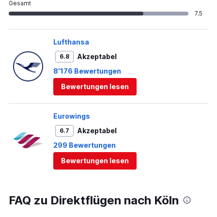
Gesamt
7.5
Lufthansa
Akzeptabel
6.8
8’176 Bewertungen
Bewertungen lesen
Eurowings
Akzeptabel
6.7
299 Bewertungen
Bewertungen lesen
FAQ zu Direktflügen nach Köln