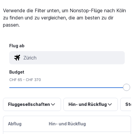
Verwende die Filter unten, um Nonstop-Flüge nach Köln
zu finden und zu vergleichen, die am besten zu dir
passen.
Flug ab
Budget
CHF 65 - CHF 370
Fluggesellschaften
Hin- und Rückflug
Sto
Abflug
Hin- und Rückflug