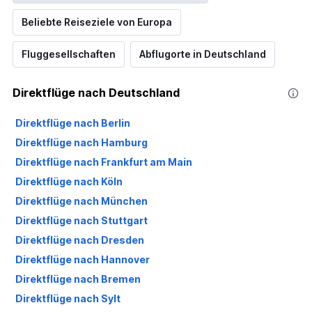
Beliebte Reiseziele von Europa
Fluggesellschaften
Abflugorte in Deutschland
Direktflüge nach Deutschland
Direktflüge nach Berlin
Direktflüge nach Hamburg
Direktflüge nach Frankfurt am Main
Direktflüge nach Köln
Direktflüge nach München
Direktflüge nach Stuttgart
Direktflüge nach Dresden
Direktflüge nach Hannover
Direktflüge nach Bremen
Direktflüge nach Sylt