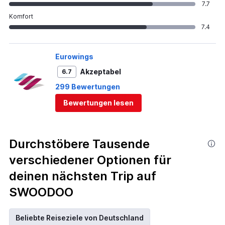
7.7
Komfort
7.4
Eurowings
Akzeptabel
6.7
299 Bewertungen
Bewertungen lesen
Durchstöbere Tausende
verschiedener Optionen für
deinen nächsten Trip auf
SWOODOO
Beliebte Reiseziele von Deutschland