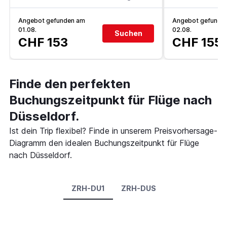
Angebot gefunden am
Angebot gefunde
01.08.
02.08.
Suchen
CHF 153
CHF 155
Finde den perfekten
Buchungszeitpunkt für Flüge nach
Düsseldorf.
Ist dein Trip flexibel? Finde in unserem Preisvorhersage-
Diagramm den idealen Buchungszeitpunkt für Flüge
nach Düsseldorf.
ZRH-DU1
ZRH-DUS