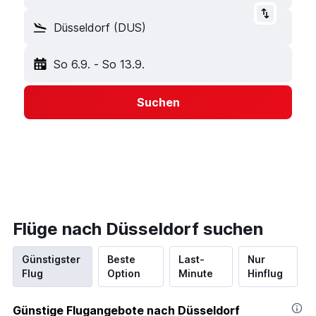
Düsseldorf (DUS)
So 6.9.
-
So 13.9.
Suchen
Flüge nach Düsseldorf suchen
Günstigster
Beste
Last-
Nur
Flug
Option
Minute
Hinflug
Günstige Flugangebote nach Düsseldorf