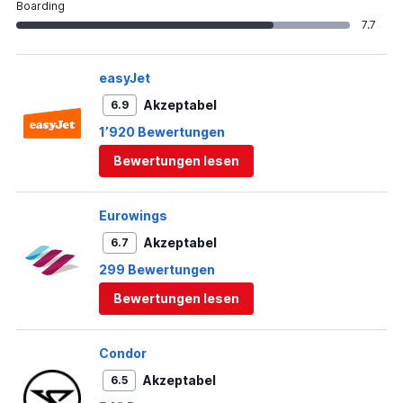
Boarding
7.7
easyJet
Akzeptabel
6.9
1’920 Bewertungen
Bewertungen lesen
Eurowings
Akzeptabel
6.7
299 Bewertungen
Bewertungen lesen
Condor
Akzeptabel
6.5