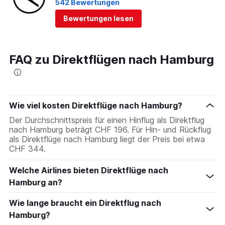
542 Bewertungen
Bewertungen lesen
FAQ zu Direktflügen nach Hamburg
Wie viel kosten Direktflüge nach Hamburg?
Der Durchschnittspreis für einen Hinflug als Direktflug
nach Hamburg beträgt CHF 196. Für Hin- und Rückflug
als Direktflüge nach Hamburg liegt der Preis bei etwa
CHF 344.
Welche Airlines bieten Direktflüge nach
Hamburg an?
Wie lange braucht ein Direktflug nach
Hamburg?