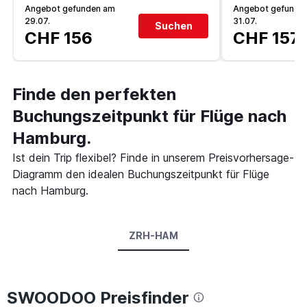
Angebot gefunden am
Angebot gefunde
29.07.
31.07.
Suchen
CHF 156
CHF 157
Finde den perfekten
Buchungszeitpunkt für Flüge nach
Hamburg.
Ist dein Trip flexibel? Finde in unserem Preisvorhersage-
Diagramm den idealen Buchungszeitpunkt für Flüge
nach Hamburg.
ZRH-HAM
SWOODOO Preisfinder