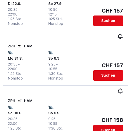
Di 22.9.
So 27.9.
20:35
-
10:50
-
CHF 157
22:00
12:15
1:25 Std.
1:25 Std.
Suchen
Nonstop
Nonstop
ZRH
HAM
Mo 31.8.
So 6.9.
20:35
-
9:25
-
CHF 157
22:00
10:55
1:25 Std.
1:30 Std.
Suchen
Nonstop
Nonstop
ZRH
HAM
So 30.8.
So 6.9.
20:35
-
9:25
-
CHF 158
22:00
10:55
1:25 Std.
1:30 Std.
Suchen