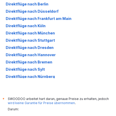
Direktflüge nach Berlin
Direktflüge nach Düsseldorf
Direktflüge nach Frankfurt am Main
Direktflüge nach Köln
Direktflüge nach München
Direktflüge nach Stuttgart
Direktflüge nach Dresden
Direktflüge nach Hannover
Direktflüge nach Bremen
Direktflüge nach Sylt
Direktflüge nach Nürnberg
SWOODOO arbeitet hart daran, genaue Preise zu erhalten, jedoch
*
wird keine Garantie für Preise übernommen
.
Darum: