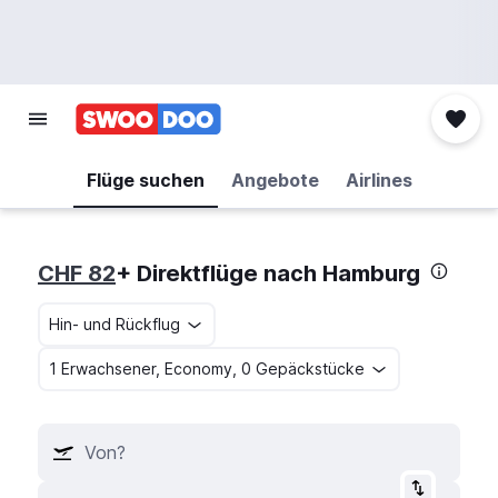
Flüge suchen
Angebote
Airlines
CHF 82
+ Direktflüge nach Hamburg
Hin- und Rückflug
1 Erwachsener, Economy, 0 Gepäckstücke
Von?