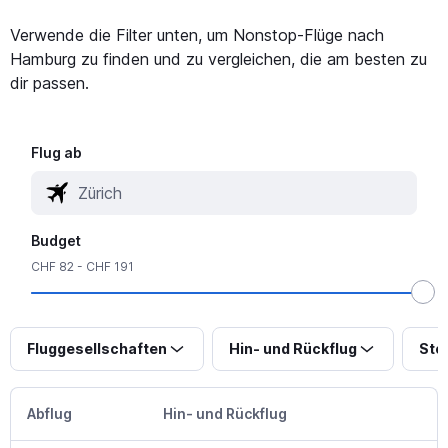
Verwende die Filter unten, um Nonstop-Flüge nach
Hamburg zu finden und zu vergleichen, die am besten zu
dir passen.
Flug ab
Budget
CHF 82 - CHF 191
Fluggesellschaften
Hin- und Rückflug
Sto
Abflug
Hin- und Rückflug