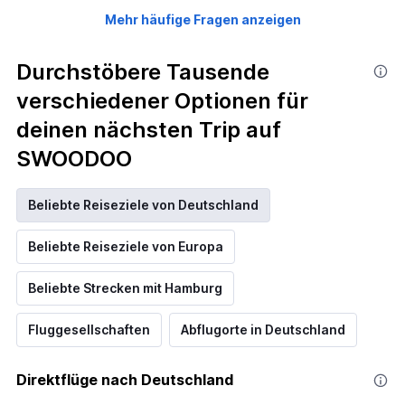
Mehr häufige Fragen anzeigen
Durchstöbere Tausende
verschiedener Optionen für
deinen nächsten Trip auf
SWOODOO
Beliebte Reiseziele von Deutschland
Beliebte Reiseziele von Europa
Beliebte Strecken mit Hamburg
Fluggesellschaften
Abflugorte in Deutschland
Direktflüge nach Deutschland