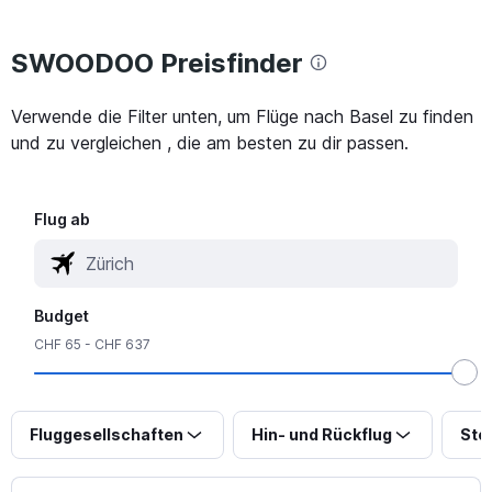
SWOODOO Preisfinder
Verwende die Filter unten, um Flüge nach Basel zu finden
und zu vergleichen , die am besten zu dir passen.
Flug ab
Budget
CHF 65 - CHF 637
Fluggesellschaften
Hin- und Rückflug
Sto