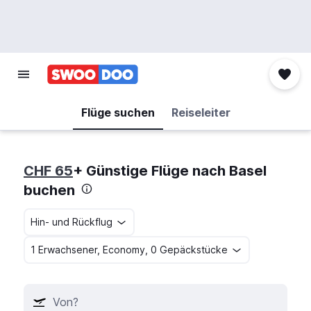
Flüge suchen
Reiseleiter
CHF 65
+ Günstige Flüge nach Basel
buchen
Hin- und Rückflug
1 Erwachsener, Economy, 0 Gepäckstücke
Von?