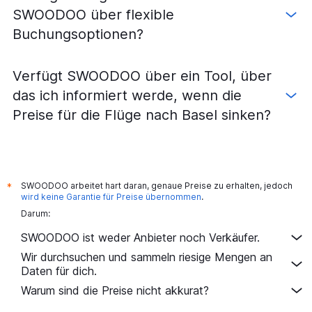
SWOODOO über flexible
Buchungsoptionen?
Verfügt SWOODOO über ein Tool, über
das ich informiert werde, wenn die
Preise für die Flüge nach Basel sinken?
SWOODOO arbeitet hart daran, genaue Preise zu erhalten, jedoch
*
wird keine Garantie für Preise übernommen
.
Darum:
SWOODOO ist weder Anbieter noch Verkäufer.
Wir durchsuchen und sammeln riesige Mengen an
Daten für dich.
Warum sind die Preise nicht akkurat?