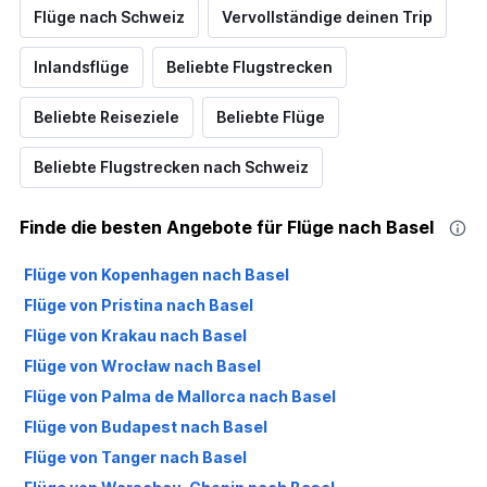
Flüge nach Schweiz
Vervollständige deinen Trip
Inlandsflüge
Beliebte Flugstrecken
Beliebte Reiseziele
Beliebte Flüge
Beliebte Flugstrecken nach Schweiz
Finde die besten Angebote für Flüge nach Basel
Flüge von Kopenhagen nach Basel
Flüge von Pristina nach Basel
Flüge von Krakau nach Basel
Flüge von Wrocław nach Basel
Flüge von Palma de Mallorca nach Basel
Flüge von Budapest nach Basel
Flüge von Tanger nach Basel