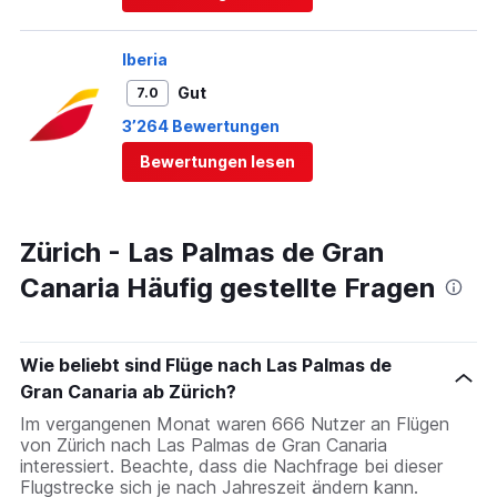
Iberia
Gut
7.0
3’264 Bewertungen
Bewertungen lesen
Zürich - Las Palmas de Gran
Canaria Häufig gestellte Fragen
Wie beliebt sind Flüge nach Las Palmas de
Gran Canaria ab Zürich?
Im vergangenen Monat waren 666 Nutzer an Flügen
von Zürich nach Las Palmas de Gran Canaria
interessiert. Beachte, dass die Nachfrage bei dieser
Flugstrecke sich je nach Jahreszeit ändern kann.