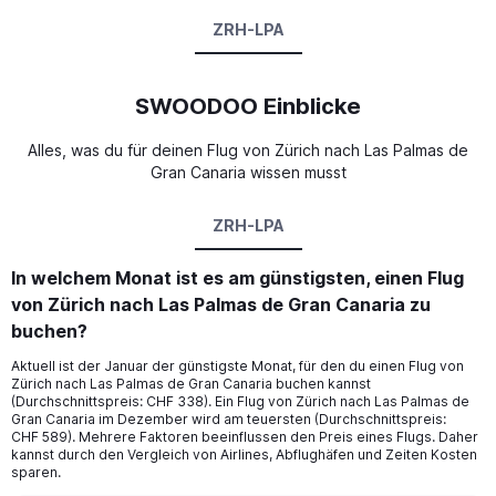
ZRH-LPA
SWOODOO Einblicke
Alles, was du für deinen Flug von Zürich nach Las Palmas de
Gran Canaria wissen musst
ZRH-LPA
In welchem Monat ist es am günstigsten, einen Flug
von Zürich nach Las Palmas de Gran Canaria zu
buchen?
Aktuell ist der Januar der günstigste Monat, für den du einen Flug von
Zürich nach Las Palmas de Gran Canaria buchen kannst
(Durchschnittspreis: CHF 338). Ein Flug von Zürich nach Las Palmas de
Gran Canaria im Dezember wird am teuersten (Durchschnittspreis:
CHF 589). Mehrere Faktoren beeinflussen den Preis eines Flugs. Daher
kannst durch den Vergleich von Airlines, Abflughäfen und Zeiten Kosten
sparen.