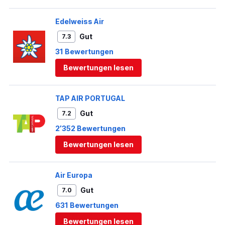
Zone
Edelweiss Air
Gut
7.3
31 Bewertungen
Bewertungen lesen
TAP AIR PORTUGAL
Gut
7.2
2’352 Bewertungen
Bewertungen lesen
Air Europa
Gut
7.0
631 Bewertungen
Bewertungen lesen