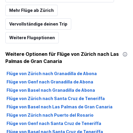
Mehr Flüge ab Zürich
Vervollständige deinen Trip
Weitere Flugoptionen
Weitere Optionen für Flüge von Zürich nach Las
Palmas de Gran Canaria
Flüge von Zürich nach Granadilla de Abona
Flüge von Genf nach Granadilla de Abona
Flüge von Basel nach Granadilla de Abona
Flüge von Zürich nach Santa Cruz de Teneriffa
Flüge von Basel nach Las Palmas de Gran Canaria
Flüge von Zürich nach Puerto del Rosario
Flüge von Genf nach Santa Cruz de Teneriffa
Flüge von Basel nach Santa Cruz de Teneriffa