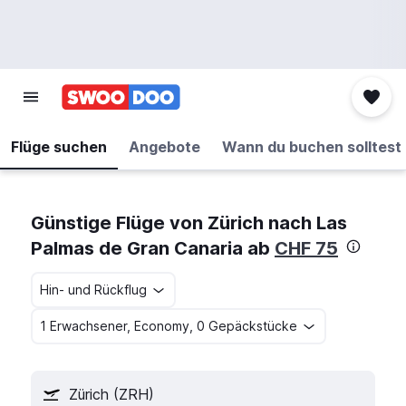
Flüge suchen
Angebote
Wann du buchen solltest
Günstige Flüge von Zürich nach Las
Palmas de Gran Canaria ab
CHF 75
Hin- und Rückflug
1 Erwachsener, Economy, 0 Gepäckstücke
Zürich (ZRH)