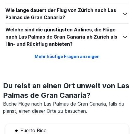
Wie lange dauert der Flug von Zürich nach Las
Palmas de Gran Canaria?
Welche sind die günstigsten Airlines, die Flüge
nach Las Palmas de Gran Canaria ab Zürich als
Hin- und Rückflug anbieten?
Mehr häufige Fragen anzeigen
Du reist an einen Ort unweit von Las
Palmas de Gran Canaria?
Buche Flüge nach Las Palmas de Gran Canaria, falls du
planst, einen dieser Orte zu besuchen.
Puerto Rico