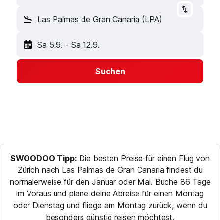
Las Palmas de Gran Canaria (LPA)
Sa 5.9.
-
Sa 12.9.
Suchen
SWOODOO Tipp:
Die besten Preise für einen Flug von
Zürich nach Las Palmas de Gran Canaria findest du
normalerweise für den Januar oder Mai. Buche 86 Tage
im Voraus und plane deine Abreise für einen Montag
oder Dienstag und fliege am Montag zurück, wenn du
besonders günstig reisen möchtest.