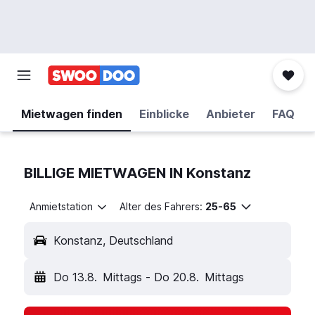
Mietwagen finden
Einblicke
Anbieter
FAQ
BILLIGE MIETWAGEN IN Konstanz
Anmietstation
Alter des Fahrers:
25-65
Konstanz, Deutschland
Do 13.8.
Mittags
-
Do 20.8.
Mittags