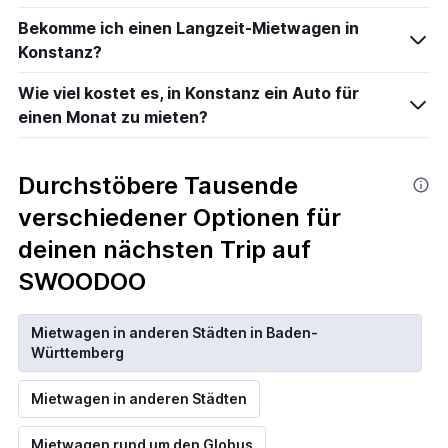
Bekomme ich einen Langzeit-Mietwagen in
Konstanz?
Wie viel kostet es, in Konstanz ein Auto für
einen Monat zu mieten?
Durchstöbere Tausende
verschiedener Optionen für
deinen nächsten Trip auf
SWOODOO
Mietwagen in anderen Städten in Baden-
Württemberg
Mietwagen in anderen Städten
Mietwagen rund um den Globus