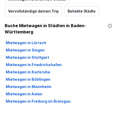
Vervollständige deinen Trip
Beliebte Städte
Buche Mietwagen in Städten in Baden-
Württemberg
Mietwagen in Lörrach
Mietwagen in Singen
Mietwagen in Stuttgart
Mietwagen in Friedrichshafen
Mietwagen in Karlsruhe
Mietwagen in Böblingen
Mietwagen in Mannheim
Mietwagen in Aalen
Mietwagen in Freiburg im Breisgau