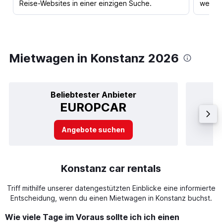
Reise-Websites in einer einzigen Suche.
werden
Mietwagen in Konstanz 2026
Beliebtester Anbieter
EUROPCAR
Angebote suchen
Konstanz car rentals
Triff mithilfe unserer datengestützten Einblicke eine informierte
Entscheidung, wenn du einen Mietwagen in Konstanz buchst.
Wie viele Tage im Voraus sollte ich ich einen