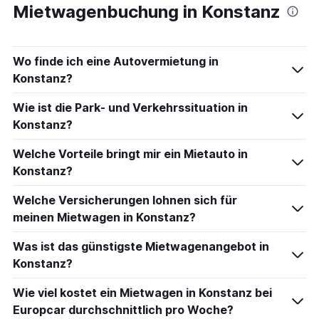
Mietwagenbuchung in Konstanz
Wo finde ich eine Autovermietung in
Konstanz?
Wie ist die Park- und Verkehrssituation in
Konstanz?
Welche Vorteile bringt mir ein Mietauto in
Konstanz?
Welche Versicherungen lohnen sich für
meinen Mietwagen in Konstanz?
Was ist das günstigste Mietwagenangebot in
Konstanz?
Wie viel kostet ein Mietwagen in Konstanz bei
Europcar durchschnittlich pro Woche?