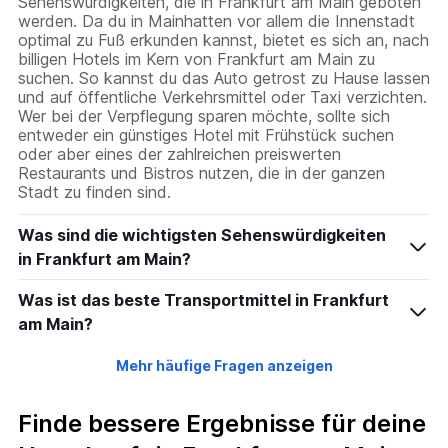
Sehenswürdigkeiten, die in Frankfurt am Main geboten
werden. Da du in Mainhatten vor allem die Innenstadt
optimal zu Fuß erkunden kannst, bietet es sich an, nach
billigen Hotels im Kern von Frankfurt am Main zu
suchen. So kannst du das Auto getrost zu Hause lassen
und auf öffentliche Verkehrsmittel oder Taxi verzichten.
Wer bei der Verpflegung sparen möchte, sollte sich
entweder ein günstiges Hotel mit Frühstück suchen
oder aber eines der zahlreichen preiswerten
Restaurants und Bistros nutzen, die in der ganzen
Stadt zu finden sind.
Was sind die wichtigsten Sehenswürdigkeiten
in Frankfurt am Main?
Was ist das beste Transportmittel in Frankfurt
am Main?
Mehr häufige Fragen anzeigen
Finde bessere Ergebnisse für deine