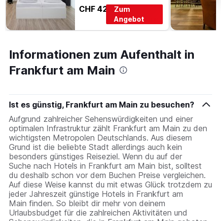
CHF 42
Zum
Angebot
Informationen zum Aufenthalt in
Frankfurt am Main
Ist es günstig, Frankfurt am Main zu besuchen?
Aufgrund zahlreicher Sehenswürdigkeiten und einer
optimalen Infrastruktur zählt Frankfurt am Main zu den
wichtigsten Metropolen Deutschlands. Aus diesem
Grund ist die beliebte Stadt allerdings auch kein
besonders günstiges Reiseziel. Wenn du auf der
Suche nach Hotels in Frankfurt am Main bist, solltest
du deshalb schon vor dem Buchen Preise vergleichen.
Auf diese Weise kannst du mit etwas Glück trotzdem zu
jeder Jahreszeit günstige Hotels in Frankfurt am
Main finden. So bleibt dir mehr von deinem
Urlaubsbudget für die zahlreichen Aktivitäten und