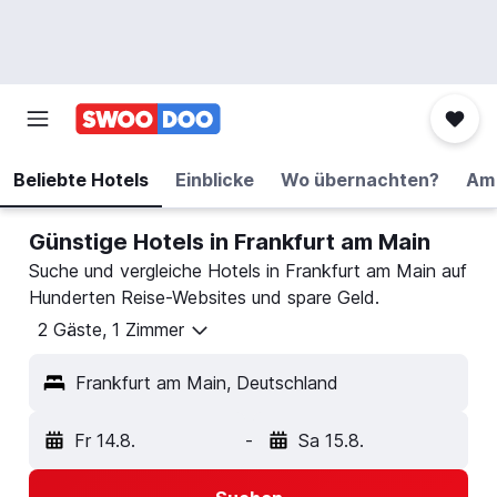
Beliebte Hotels
Einblicke
Wo übernachten?
Am 
Günstige Hotels in Frankfurt am Main
Suche und vergleiche Hotels in Frankfurt am Main auf
Hunderten Reise-Websites und spare Geld.
2 Gäste, 1 Zimmer
Frankfurt am Main, Deutschland
Fr 14.8.
-
Sa 15.8.