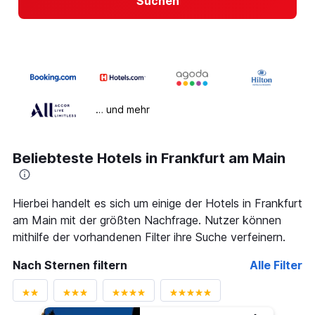
Suchen
… und mehr
Beliebteste Hotels in Frankfurt am Main
Hierbei handelt es sich um einige der Hotels in Frankfurt
am Main mit der größten Nachfrage. Nutzer können
mithilfe der vorhandenen Filter ihre Suche verfeinern.
Nach Sternen filtern
Alle Filter