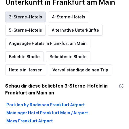
Unterkunft in Frankfurt am Main
3-Sterne-Hotels
4-Sterne-Hotels
5-Sterne-Hotels
Alternative Unterkünfte
Angesagte Hotels in Frankfurt am Main
Beliebte Städte
Beliebteste Städte
Hotels in Hessen
Vervollständige deinen Trip
Schau dir diese beliebten 3-Sterne-Hoteld in
Frankfurt am Main an
Park Inn by Radisson Frankfurt Airport
Meininger Hotel Frankfurt Main / Airport
Moxy Frankfurt Airport