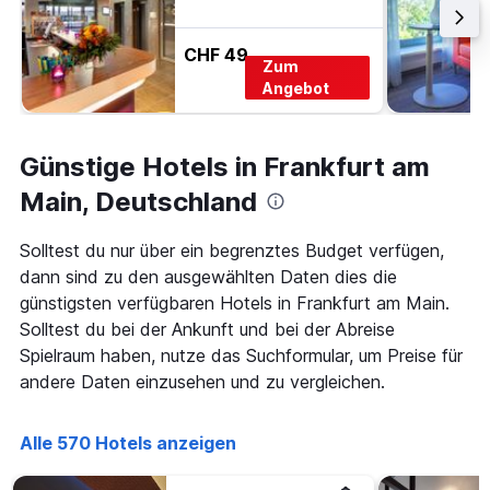
CHF 49
Zum
Angebot
Günstige Hotels in Frankfurt am
Main, Deutschland
Solltest du nur über ein begrenztes Budget verfügen,
dann sind zu den ausgewählten Daten dies die
günstigsten verfügbaren Hotels in Frankfurt am Main.
Solltest du bei der Ankunft und bei der Abreise
Spielraum haben, nutze das Suchformular, um Preise für
andere Daten einzusehen und zu vergleichen.
Alle 570 Hotels anzeigen