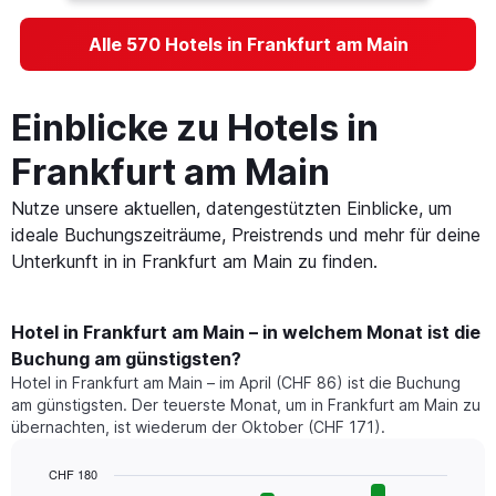
Alle 570 Hotels in Frankfurt am Main
Einblicke zu Hotels in
Frankfurt am Main
Nutze unsere aktuellen, datengestützten Einblicke, um
ideale Buchungszeiträume, Preistrends und mehr für deine
Unterkunft in in Frankfurt am Main zu finden.
Hotel in Frankfurt am Main – in welchem Monat ist die
Buchung am günstigsten?
Hotel in Frankfurt am Main – im April (CHF 86) ist die Buchung
am günstigsten. Der teuerste Monat, um in Frankfurt am Main zu
übernachten, ist wiederum der Oktober (CHF 171).
CHF 180