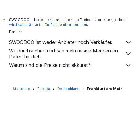
SWOODOO arbeitet hart daran, genaue Preise zu erhalten, jedoch
*
wird keine Garantie für Preise übernommen
.
Darum:
SWOODOO ist weder Anbieter noch Verkäufer.
Wir durchsuchen und sammeln riesige Mengen an
Daten für dich.
Warum sind die Preise nicht akkurat?
Startseite
Europa
Deutschland
Frankfurt am Main