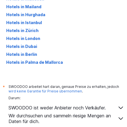
Hotels in Mailand
Hotels in Hurghada
Hotels in Istanbul
Hotels in Zürich
Hotels in London
Hotels in Dubai
Hotels in Berlin
Hotels in Palma de Mallorca
Hotels in Antalya
SWOODOO arbeitet hart daran, genaue Preise zu erhalten, jedoch
*
wird keine Garantie für Preise übernommen
.
Darum:
SWOODOO ist weder Anbieter noch Verkäufer.
Wir durchsuchen und sammeln riesige Mengen an
Daten für dich.