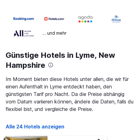
… und mehr
Günstige Hotels in Lyme, New
Hampshire
Im Moment bieten diese Hotels unter allen, die wir für
einen Aufenthalt in Lyme entdeckt haben, den
günstigsten Tarif pro Nacht. Da die Preise abhängig
vom Datum variieren können, ändere die Daten, falls du
flexibel bist, und vergleiche die Preise.
Alle 24 Hotels anzeigen