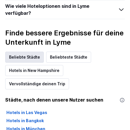
Wie viele Hoteloptionen sind in Lyme
verfügbar?
Finde bessere Ergebnisse für deine
Unterkunft in Lyme
Beliebte Städte
Beliebteste Städte
Hotels in New Hampshire
Vervollständige deinen Trip
Städte, nach denen unsere Nutzer suchen
Hotels in Las Vegas
Hotels in Bangkok
Hotels in München