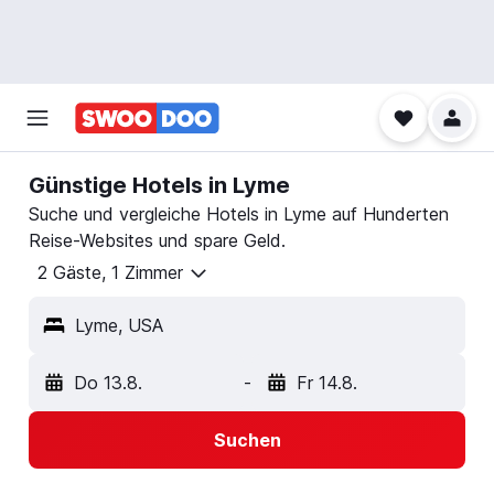
Günstige Hotels in Lyme
Suche und vergleiche Hotels in Lyme auf Hunderten
Reise-Websites und spare Geld.
2 Gäste, 1 Zimmer
Lyme, USA
Do 13.8.
-
Fr 14.8.
Suchen