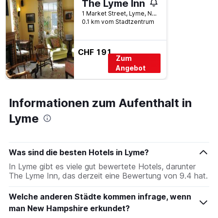
The Lyme Inn
1 Market Street, Lyme, NH, USA
0.1 km vom Stadtzentrum
CHF 191
Zum
Angebot
Informationen zum Aufenthalt in
Lyme
Was sind die besten Hotels in Lyme?
In Lyme gibt es viele gut bewertete Hotels, darunter
The Lyme Inn, das derzeit eine Bewertung von 9.4 hat.
Welche anderen Städte kommen infrage, wenn
man New Hampshire erkundet?