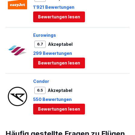
1’921 Bewertungen
Bewertungen lesen
Eurowings
Akzeptabel
6.7
299 Bewertungen
Bewertungen lesen
Condor
Akzeptabel
6.5
550 Bewertungen
Bewertungen lesen
Häufig gestellte Fragen zu Flügen