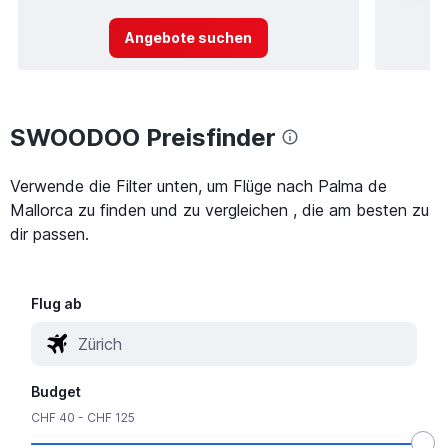
Angebote suchen
SWOODOO Preisfinder
Verwende die Filter unten, um Flüge nach Palma de
Mallorca zu finden und zu vergleichen , die am besten zu
dir passen.
Flug ab
Budget
CHF 40 - CHF 125