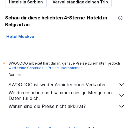
Hotels in Serbien
Vervollständige deinen Trip
Schau dir diese beliebten 4-Sterne-Hoteld in
Belgrad an
Hotel Moskva
SWOODOO arbeitet hart daran, genaue Preise zu erhalten, jedoch
*
wird keine Garantie für Preise übernommen
.
Darum:
SWOODOO ist weder Anbieter noch Verkäufer.
Wir durchsuchen und sammeln riesige Mengen an
Daten für dich.
Warum sind die Preise nicht akkurat?