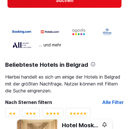
Suchen
… und mehr
Beliebteste Hotels in Belgrad
Hierbei handelt es sich um einige der Hotels in Belgrad
mit der größten Nachfrage. Nutzer können mit Filtern
die Suche eingrenzen.
Nach Sternen filtern
Alle Filter
Hotel Moskva