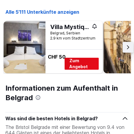
Alle 5’111 Unterkünfte anzeigen
Villa Mystique
Belgrad, Serbien
2.9 km vom Stadtzentrum
CHF 50
Zum
Angebot
Informationen zum Aufenthalt in
Belgrad
Was sind die besten Hotels in Belgrad?
The Bristol Belgrade mit einer Bewertung von 9.4 von
644 Gästen ist eines der beliebtesten Hotels in