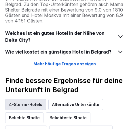
Belgrad. Zu den Top-Unterkünften gehören auch Mama
Shelter Belgrade mit einer Bewertung von 9.0 von 1’810
Gästen und Hotel Moskva mit einer Bewertung von 8.9
von 4’151 Gästen.
Welches ist ein gutes Hotel in der Nähe von
Delta City?
Wie viel kostet ein günstiges Hotel in Belgrad?
Mehr häufige Fragen anzeigen
Finde bessere Ergebnisse für deine
Unterkunft in Belgrad
4-Sterne-Hotels
Alternative Unterkünfte
Beliebte Städte
Beliebteste Städte