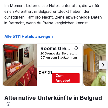
Im Moment bieten diese Hotels unter allen, die wir für
einen Aufenthalt in Belgrad entdeckt haben, den
günstigsten Tarif pro Nacht. Ziehe abweichende Daten
in Betracht, wenn du Preise vergleichen kannst.
Alle 5’111 Hotels anzeigen
Rooms Green Set
20 Drenovska, Belgrad, Serbien
9.7 km vom Stadtzentrum
CHF 21
Zum
Angebot
Alternative Unterkünfte in Belgrad