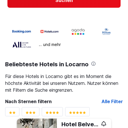
Suchen
… und mehr
Beliebteste Hotels in Locarno
Für diese Hotels in Locarno gibt es im Moment die
höchste Aktivität bei unseren Nutzern. Nutzer können
mit Filtern die Suche eingrenzen.
Nach Sternen filtern
Alle Filter
Hotel Belvedere Locarno