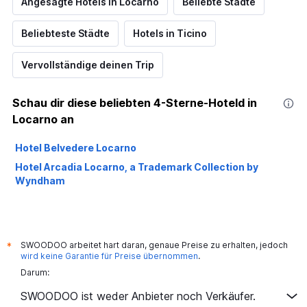
Angesagte Hotels in Locarno
Beliebte Städte
Beliebteste Städte
Hotels in Ticino
Vervollständige deinen Trip
Schau dir diese beliebten 4-Sterne-Hoteld in
Locarno an
Hotel Belvedere Locarno
Hotel Arcadia Locarno, a Trademark Collection by
Wyndham
SWOODOO arbeitet hart daran, genaue Preise zu erhalten, jedoch
*
wird keine Garantie für Preise übernommen
.
Darum:
SWOODOO ist weder Anbieter noch Verkäufer.