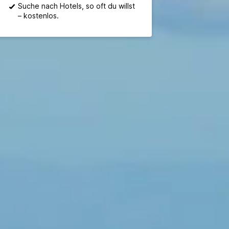
Suche nach Hotels, so oft du willst
– kostenlos.