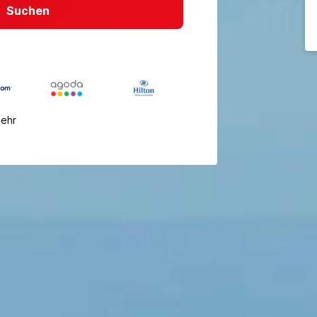
Suchen
mehr