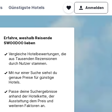
ls
Günstigste Hotels
Anmelden
Erfahre, weshalb Reisende
SWOODOO lieben
Vergleiche Hotelbewertungen, die
aus Tausenden Rezensionen
durch Nutzer stammen.
Mit nur einer Suche siehst du
genaue Preise für günstige
Hotels.
Passe deine Suchergebnisse
anhand der Hotelkette, der
Ausstattung dem Preis und
weiteren Faktoren an.