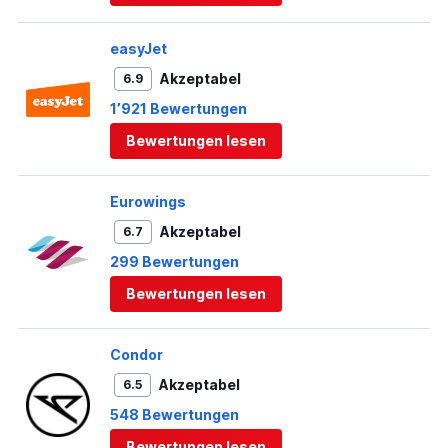
easyJet
Akzeptabel
6.9
1’921 Bewertungen
Bewertungen lesen
Eurowings
Akzeptabel
6.7
299 Bewertungen
Bewertungen lesen
Condor
Akzeptabel
6.5
548 Bewertungen
Bewertungen lesen