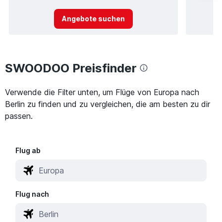
Angebote suchen
SWOODOO Preisfinder
Verwende die Filter unten, um Flüge von Europa nach
Berlin zu finden und zu vergleichen, die am besten zu dir
passen.
Flug ab
Flug nach