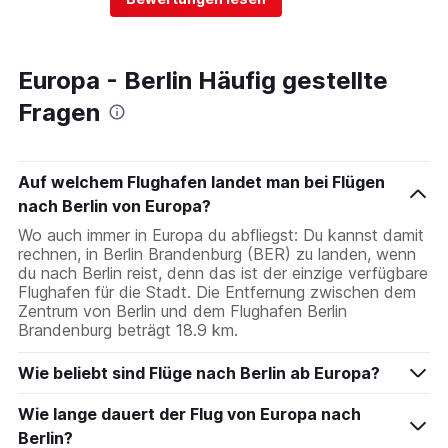
Europa - Berlin Häufig gestellte
Fragen
Auf welchem Flughafen landet man bei Flügen
nach Berlin von Europa?
Wo auch immer in Europa du abfliegst: Du kannst damit
rechnen, in Berlin Brandenburg (BER) zu landen, wenn
du nach Berlin reist, denn das ist der einzige verfügbare
Flughafen für die Stadt. Die Entfernung zwischen dem
Zentrum von Berlin und dem Flughafen Berlin
Brandenburg beträgt 18.9 km.
Wie beliebt sind Flüge nach Berlin ab Europa?
Wie lange dauert der Flug von Europa nach
Berlin?