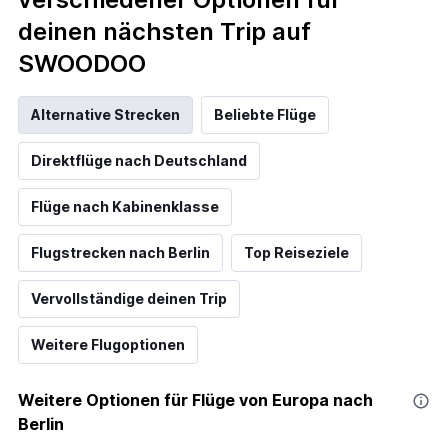
deinen nächsten Trip auf
SWOODOO
Alternative Strecken
Beliebte Flüge
Direktflüge nach Deutschland
Flüge nach Kabinenklasse
Flugstrecken nach Berlin
Top Reiseziele
Vervollständige deinen Trip
Weitere Flugoptionen
Weitere Optionen für Flüge von Europa nach
Berlin