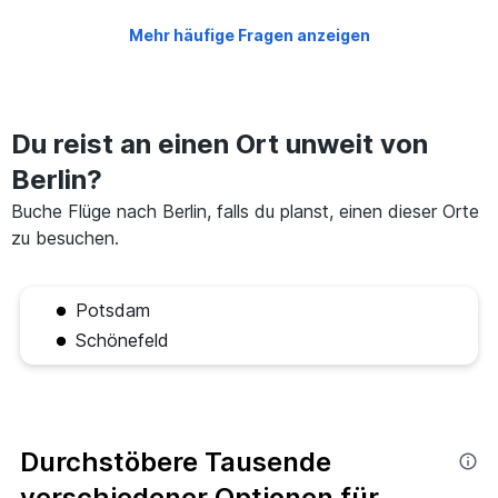
Mehr häufige Fragen anzeigen
Du reist an einen Ort unweit von
Berlin?
Buche Flüge nach Berlin, falls du planst, einen dieser Orte
zu besuchen.
Potsdam
Schönefeld
Durchstöbere Tausende
verschiedener Optionen für