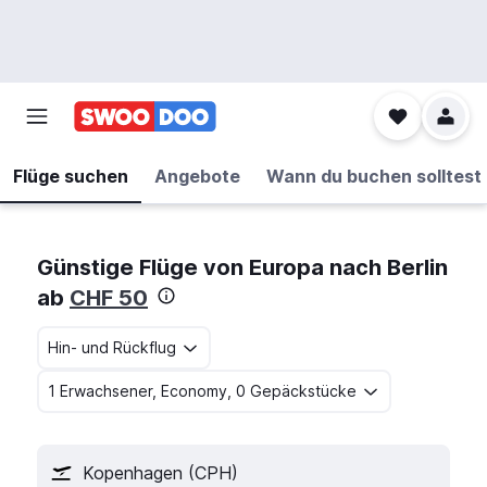
Flüge suchen
Angebote
Wann du buchen solltest
Günstige Flüge von Europa nach Berlin
ab
CHF 50
Hin- und Rückflug
1 Erwachsener, Economy, 0 Gepäckstücke
Kopenhagen (CPH)