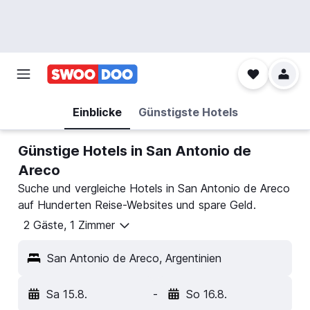
Einblicke
Günstigste Hotels
Günstige Hotels in San Antonio de
Areco
Suche und vergleiche Hotels in San Antonio de Areco
auf Hunderten Reise-Websites und spare Geld.
2 Gäste, 1 Zimmer
San Antonio de Areco, Argentinien
Sa 15.8.
-
So 16.8.