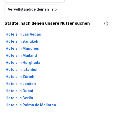
Vervollständige deinen Trip
Städte, nach denen unsere Nutzer suchen
Hotels in Las Vegas
Hotels in Bangkok
Hotels in München
Hotels in Mailand
Hotels in Hurghada
Hotels in Istanbul
Hotels in Zürich
Hotels in London
Hotels in Dubai
Hotels in Berlin
Hotels in Palma de Mallorca
Hotels in Antalya