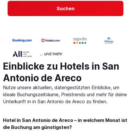
Suchen
… und mehr
Einblicke zu Hotels in San
Antonio de Areco
Nutze unsere aktuellen, datengestützten Einblicke, um
ideale Buchungszeiträume, Preistrends und mehr für deine
Unterkunft in in San Antonio de Areco zu finden.
Hotel in San Antonio de Areco – in welchem Monat ist
die Buchung am günstigsten?