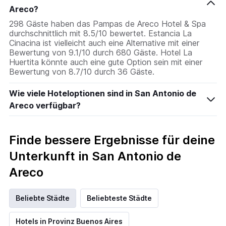
Areco?
298 Gäste haben das Pampas de Areco Hotel & Spa
durchschnittlich mit 8.5/10 bewertet. Estancia La
Cinacina ist vielleicht auch eine Alternative mit einer
Bewertung von 9.1/10 durch 680 Gäste. Hotel La
Huertita könnte auch eine gute Option sein mit einer
Bewertung von 8.7/10 durch 36 Gäste.
Wie viele Hoteloptionen sind in San Antonio de
Areco verfügbar?
Finde bessere Ergebnisse für deine
Unterkunft in San Antonio de
Areco
Beliebte Städte
Beliebteste Städte
Hotels in Provinz Buenos Aires