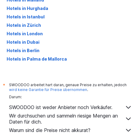
Hotels in Hurghada
Hotels in Istanbul
Hotels in Zürich
Hotels in London
Hotels in Dubai
Hotels in Berlin
Hotels in Palma de Mallorca
Hotels in Antalya
SWOODOO arbeitet hart daran, genaue Preise zu erhalten, jedoch
*
wird keine Garantie für Preise übernommen
.
Darum:
SWOODOO ist weder Anbieter noch Verkäufer.
Wir durchsuchen und sammeln riesige Mengen an
Daten für dich.
Warum sind die Preise nicht akkurat?