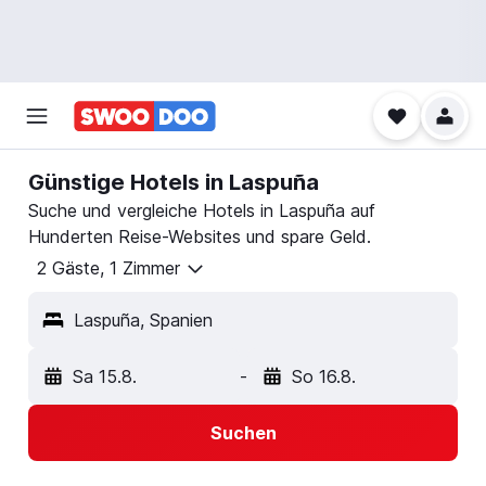
Günstige Hotels in Laspuña
Suche und vergleiche Hotels in Laspuña auf
Hunderten Reise-Websites und spare Geld.
2 Gäste, 1 Zimmer
Laspuña, Spanien
Sa 15.8.
-
So 16.8.
Suchen