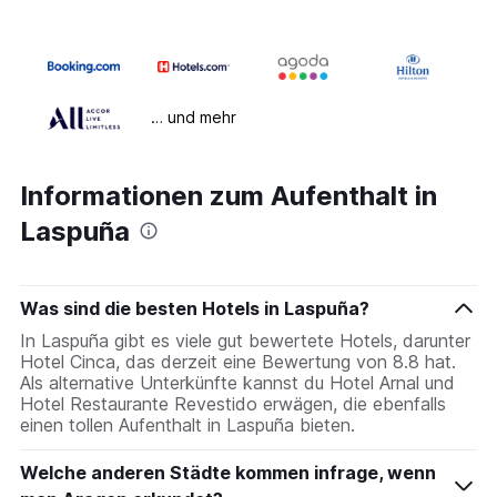
… und mehr
Informationen zum Aufenthalt in
Laspuña
Was sind die besten Hotels in Laspuña?
In Laspuña gibt es viele gut bewertete Hotels, darunter
Hotel Cinca, das derzeit eine Bewertung von 8.8 hat.
Als alternative Unterkünfte kannst du Hotel Arnal und
Hotel Restaurante Revestido erwägen, die ebenfalls
einen tollen Aufenthalt in Laspuña bieten.
Welche anderen Städte kommen infrage, wenn