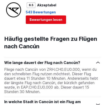
Akzeptabel
6.5
543 Bewertungen
Bewertungen lesen
Häufig gestellte Fragen zu Flügen
nach Cancún
Wie lange dauert der Flug nach Cancún?
Fliege nach Cancún von ZRH.CH0.EU0.000, wenn du
den schnellsten Flug nutzen möchtest. Dieser Flug
dauert etwa 11 Stunden 10 Minuten. Andererseits hebt
der längste Flug nach Cancún, der kürzlich gefunden
wurde, in EAP.CH0.EU0.000 ab. Dieser dauert 15
Stunden 30 Minuten.
In welche Stadt in Cancún ist ein Flug am