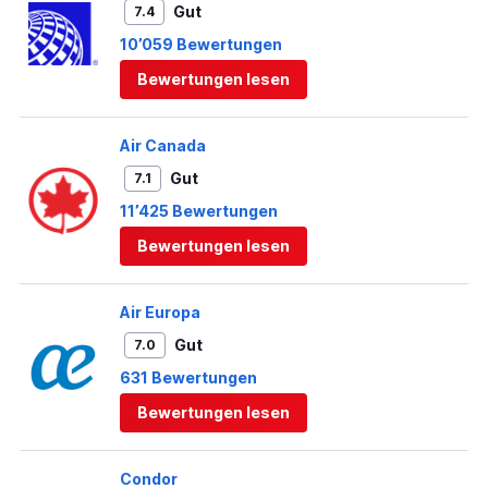
Gut
7.4
10’059 Bewertungen
Bewertungen lesen
Air Canada
Gut
7.1
11’425 Bewertungen
Bewertungen lesen
Air Europa
Gut
7.0
631 Bewertungen
Bewertungen lesen
Condor