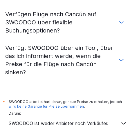
Verfügen Flüge nach Cancún auf
SWOODOO über flexible
Buchungsoptionen?
Verfügt SWOODOO über ein Tool, über
das ich informiert werde, wenn die
Preise für die Flüge nach Cancún
sinken?
SWOODOO arbeitet hart daran, genaue Preise zu erhalten, jedoch
*
wird keine Garantie für Preise übernommen
.
Darum:
SWOODOO ist weder Anbieter noch Verkäufer.