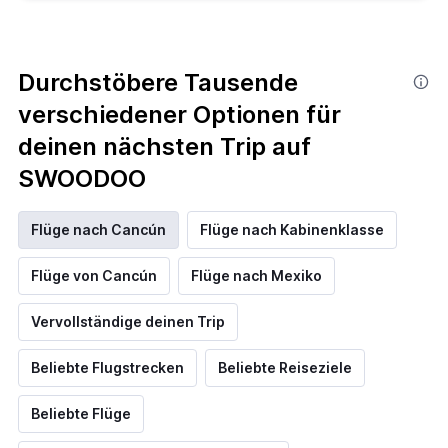
Durchstöbere Tausende
verschiedener Optionen für
deinen nächsten Trip auf
SWOODOO
Flüge nach Cancún
Flüge nach Kabinenklasse
Flüge von Cancún
Flüge nach Mexiko
Vervollständige deinen Trip
Beliebte Flugstrecken
Beliebte Reiseziele
Beliebte Flüge