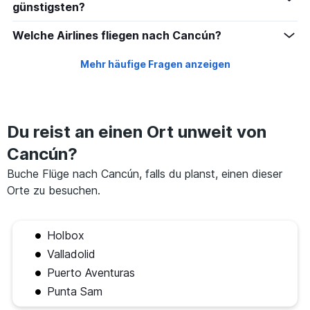
günstigsten?
Welche Airlines fliegen nach Cancún?
Mehr häufige Fragen anzeigen
Du reist an einen Ort unweit von
Cancún?
Buche Flüge nach Cancún, falls du planst, einen dieser
Orte zu besuchen.
Holbox
Valladolid
Puerto Aventuras
Punta Sam