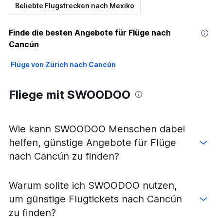
Beliebte Flugstrecken nach Mexiko
Finde die besten Angebote für Flüge nach
Cancún
Flüge von Zürich nach Cancún
Fliege mit SWOODOO
Wie kann SWOODOO Menschen dabei
helfen, günstige Angebote für Flüge
nach Cancún zu finden?
Warum sollte ich SWOODOO nutzen,
um günstige Flugtickets nach Cancún
zu finden?