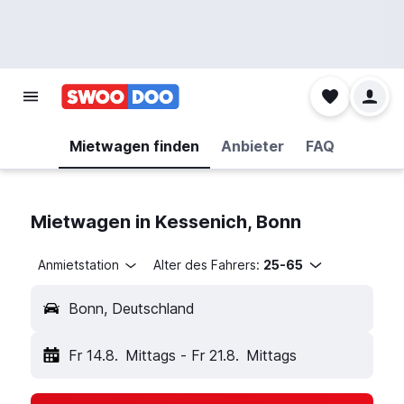
Mietwagen finden
Anbieter
FAQ
Mietwagen in Kessenich, Bonn
Anmietstation
Alter des Fahrers:
25-65
Bonn, Deutschland
Fr 14.8.
Mittags
-
Fr 21.8.
Mittags