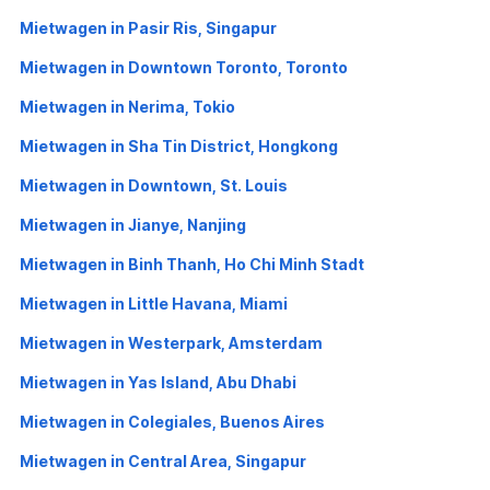
Mietwagen in Pasir Ris, Singapur
Mietwagen in Downtown Toronto, Toronto
Mietwagen in Nerima, Tokio
Mietwagen in Sha Tin District, Hongkong
Mietwagen in Downtown, St. Louis
Mietwagen in Jianye, Nanjing
Mietwagen in Binh Thanh, Ho Chi Minh Stadt
Mietwagen in Little Havana, Miami
Mietwagen in Westerpark, Amsterdam
Mietwagen in Yas Island, Abu Dhabi
Mietwagen in Colegiales, Buenos Aires
Mietwagen in Central Area, Singapur