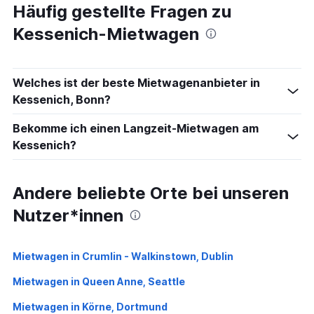
Häufig gestellte Fragen zu
Kessenich-Mietwagen
Welches ist der beste Mietwagenanbieter in
Kessenich, Bonn?
Bekomme ich einen Langzeit-Mietwagen am
Kessenich?
Andere beliebte Orte bei unseren
Nutzer*innen
Mietwagen in Crumlin - Walkinstown, Dublin
Mietwagen in Queen Anne, Seattle
Mietwagen in Körne, Dortmund