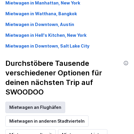
Mietwagen in Manhattan, New York
Mietwagen in Watthana, Bangkok
Mietwagen in Downtown, Austin
Mietwagen in Hell's Kitchen, New York
Mietwagen in Downtown, Salt Lake City
Durchstöbere Tausende
verschiedener Optionen für
deinen nächsten Trip auf
SWOODOO
Mietwagen an Flughäfen
Mietwagen in anderen Stadtvierteln