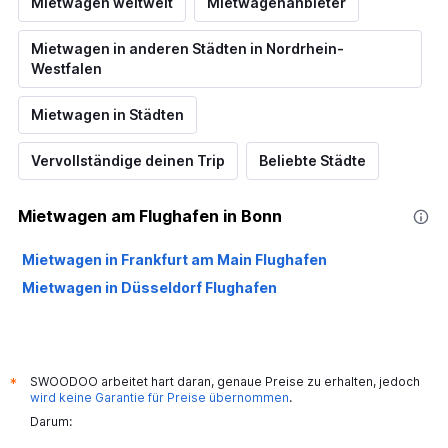
Mietwagen weltweit
Mietwagenanbieter
Mietwagen in anderen Städten in Nordrhein-
Westfalen
Mietwagen in Städten
Vervollständige deinen Trip
Beliebte Städte
Mietwagen am Flughafen in Bonn
Mietwagen in Frankfurt am Main Flughafen
Mietwagen in Düsseldorf Flughafen
SWOODOO arbeitet hart daran, genaue Preise zu erhalten, jedoch
*
wird keine Garantie für Preise übernommen
.
Darum: