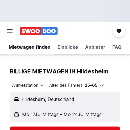
Mietwagen finden
Einblicke
Anbieter
FAQ
BILLIGE MIETWAGEN IN Hildesheim
Anmietstation
Alter des Fahrers:
25-65
Hildesheim, Deutschland
Mo 17.8.
Mittags
-
Mo 24.8.
Mittags