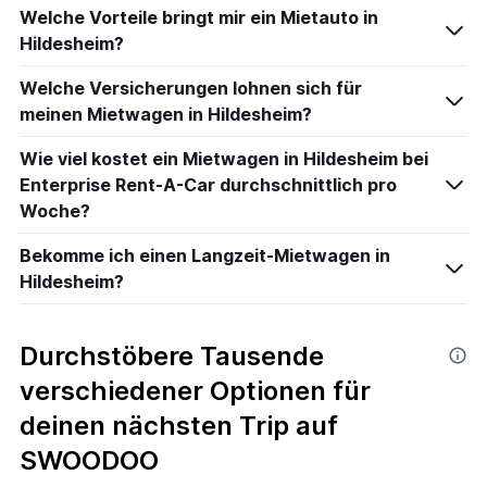
Welche Vorteile bringt mir ein Mietauto in
Hildesheim?
Welche Versicherungen lohnen sich für
meinen Mietwagen in Hildesheim?
Wie viel kostet ein Mietwagen in Hildesheim bei
Enterprise Rent-A-Car durchschnittlich pro
Woche?
Bekomme ich einen Langzeit-Mietwagen in
Hildesheim?
Durchstöbere Tausende
verschiedener Optionen für
deinen nächsten Trip auf
SWOODOO