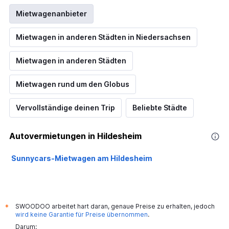
Mietwagenanbieter
Mietwagen in anderen Städten in Niedersachsen
Mietwagen in anderen Städten
Mietwagen rund um den Globus
Vervollständige deinen Trip
Beliebte Städte
Autovermietungen in Hildesheim
Sunnycars-Mietwagen am Hildesheim
SWOODOO arbeitet hart daran, genaue Preise zu erhalten, jedoch
*
wird keine Garantie für Preise übernommen
.
Darum: