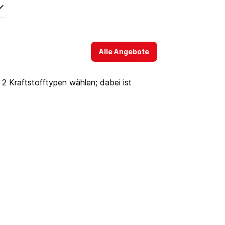
Alle Angebote
 Kraftstofftypen wählen; dabei ist