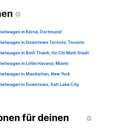
nen
ietwagen in Körne, Dortmund
ietwagen in Downtown Toronto, Toronto
ietwagen in Binh Thanh, Ho Chi Minh Stadt
ietwagen in Little Havana, Miami
ietwagen in Manhattan, New York
ietwagen in Downtown, Salt Lake City
nen für deinen