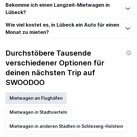
Bekomme ich einen Langzeit-Mietwagen in
Lübeck?
Wie viel kostet es, in Lübeck ein Auto für einen
Monat zu mieten?
Durchstöbere Tausende
verschiedener Optionen für
deinen nächsten Trip auf
SWOODOO
Mietwagen an Flughäfen
Mietwagen in Stadtvierteln
Mietwagen in anderen Städten in Schleswig-Holstein