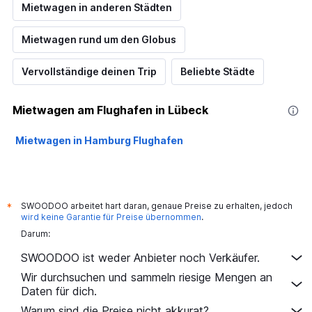
Mietwagen in anderen Städten
Mietwagen rund um den Globus
Vervollständige deinen Trip
Beliebte Städte
Mietwagen am Flughafen in Lübeck
Mietwagen in Hamburg Flughafen
SWOODOO arbeitet hart daran, genaue Preise zu erhalten, jedoch
*
wird keine Garantie für Preise übernommen
.
Darum:
SWOODOO ist weder Anbieter noch Verkäufer.
Wir durchsuchen und sammeln riesige Mengen an
Daten für dich.
Warum sind die Preise nicht akkurat?