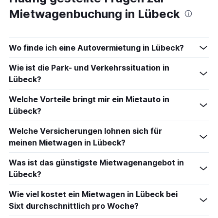
Mietwagenbuchung in Lübeck
Wo finde ich eine Autovermietung in Lübeck?
Wie ist die Park- und Verkehrssituation in
Lübeck?
Welche Vorteile bringt mir ein Mietauto in
Lübeck?
Welche Versicherungen lohnen sich für
meinen Mietwagen in Lübeck?
Was ist das günstigste Mietwagenangebot in
Lübeck?
Wie viel kostet ein Mietwagen in Lübeck bei
Sixt durchschnittlich pro Woche?