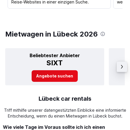
Reise-Websites in einer einzigen Suche.
werden
Mietwagen in Lübeck 2026
Beliebtester Anbieter
SIXT
Angebote suchen
Lübeck car rentals
Triff mithilfe unserer datengestützten Einblicke eine informierte
Entscheidung, wenn du einen Mietwagen in Lübeck buchst.
Wie viele Tage im Voraus sollte ich ich einen