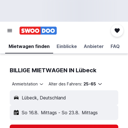
Mietwagen finden
Einblicke
Anbieter
FAQ
BILLIGE MIETWAGEN IN Lübeck
Anmietstation
Alter des Fahrers:
25-65
Lübeck, Deutschland
So 16.8.
Mittags
-
So 23.8.
Mittags