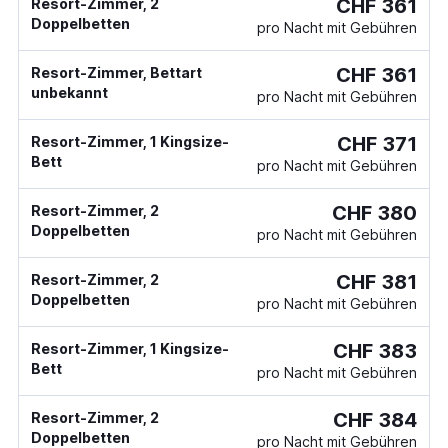
CHF 361
Resort-Zimmer, 2
Doppelbetten
pro Nacht mit Gebühren
CHF 361
Resort-Zimmer, Bettart
unbekannt
pro Nacht mit Gebühren
CHF 371
Resort-Zimmer, 1 Kingsize-
Bett
pro Nacht mit Gebühren
CHF 380
Resort-Zimmer, 2
Doppelbetten
pro Nacht mit Gebühren
CHF 381
Resort-Zimmer, 2
Doppelbetten
pro Nacht mit Gebühren
CHF 383
Resort-Zimmer, 1 Kingsize-
Bett
pro Nacht mit Gebühren
CHF 384
Resort-Zimmer, 2
Doppelbetten
pro Nacht mit Gebühren