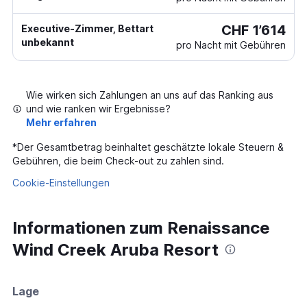
CHF 1’614
Executive-Zimmer, Bettart
unbekannt
pro Nacht mit Gebühren
Wie wirken sich Zahlungen an uns auf das Ranking aus
und wie ranken wir Ergebnisse?
Mehr erfahren
*
Der Gesamtbetrag beinhaltet geschätzte lokale Steuern &
Gebühren, die beim Check-out zu zahlen sind.
Cookie-Einstellungen
Informationen zum Renaissance
Wind Creek Aruba Resort
Lage