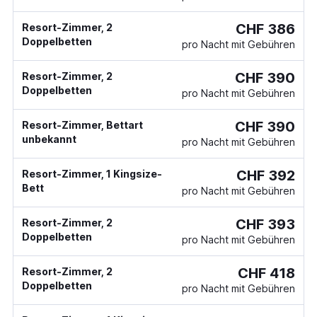
CHF 386
Resort-Zimmer, 2
Doppelbetten
pro Nacht mit Gebühren
CHF 390
Resort-Zimmer, 2
Doppelbetten
pro Nacht mit Gebühren
CHF 390
Resort-Zimmer, Bettart
unbekannt
pro Nacht mit Gebühren
CHF 392
Resort-Zimmer, 1 Kingsize-
Bett
pro Nacht mit Gebühren
CHF 393
Resort-Zimmer, 2
Doppelbetten
pro Nacht mit Gebühren
CHF 418
Resort-Zimmer, 2
Doppelbetten
pro Nacht mit Gebühren