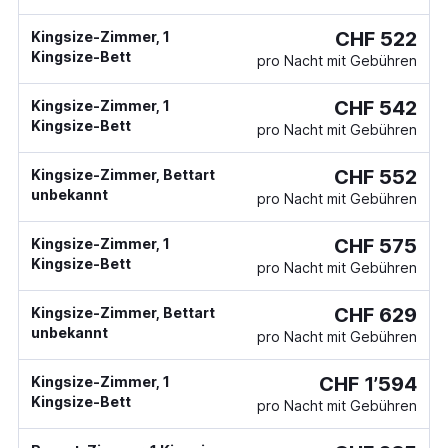
CHF 522
Kingsize-Zimmer, 1
Kingsize-Bett
pro Nacht mit Gebühren
CHF 542
Kingsize-Zimmer, 1
Kingsize-Bett
pro Nacht mit Gebühren
CHF 552
Kingsize-Zimmer, Bettart
unbekannt
pro Nacht mit Gebühren
CHF 575
Kingsize-Zimmer, 1
Kingsize-Bett
pro Nacht mit Gebühren
CHF 629
Kingsize-Zimmer, Bettart
unbekannt
pro Nacht mit Gebühren
CHF 1’594
Kingsize-Zimmer, 1
Kingsize-Bett
pro Nacht mit Gebühren