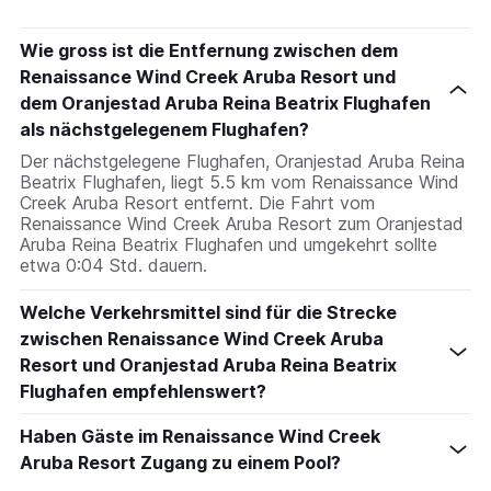
Wie gross ist die Entfernung zwischen dem
Renaissance Wind Creek Aruba Resort und
dem Oranjestad Aruba Reina Beatrix Flughafen
als nächstgelegenem Flughafen?
Der nächstgelegene Flughafen, Oranjestad Aruba Reina
Beatrix Flughafen, liegt 5.5 km vom Renaissance Wind
Creek Aruba Resort entfernt. Die Fahrt vom
Renaissance Wind Creek Aruba Resort zum Oranjestad
Aruba Reina Beatrix Flughafen und umgekehrt sollte
etwa 0:04 Std. dauern.
Welche Verkehrsmittel sind für die Strecke
zwischen Renaissance Wind Creek Aruba
Resort und Oranjestad Aruba Reina Beatrix
Flughafen empfehlenswert?
Haben Gäste im Renaissance Wind Creek
Aruba Resort Zugang zu einem Pool?