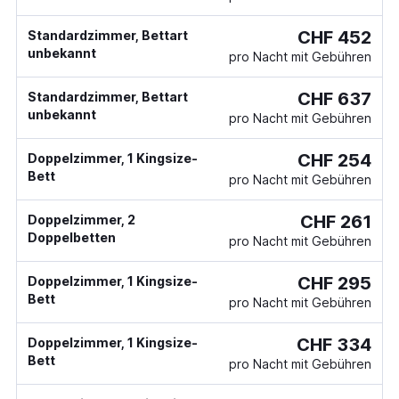
CHF 452
Standardzimmer, Bettart
unbekannt
pro Nacht mit Gebühren
CHF 637
Standardzimmer, Bettart
unbekannt
pro Nacht mit Gebühren
CHF 254
Doppelzimmer, 1 Kingsize-
Bett
pro Nacht mit Gebühren
CHF 261
Doppelzimmer, 2
Doppelbetten
pro Nacht mit Gebühren
CHF 295
Doppelzimmer, 1 Kingsize-
Bett
pro Nacht mit Gebühren
CHF 334
Doppelzimmer, 1 Kingsize-
Bett
pro Nacht mit Gebühren