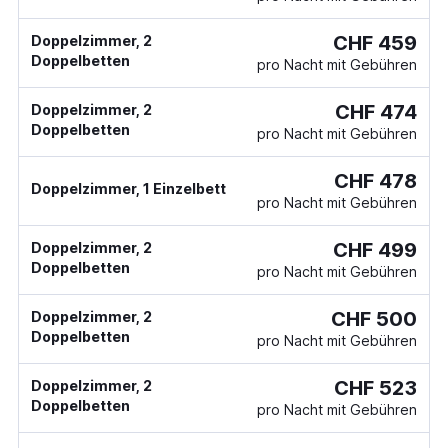
CHF 459
Doppelzimmer, 2
Doppelbetten
pro Nacht mit Gebühren
CHF 474
Doppelzimmer, 2
Doppelbetten
pro Nacht mit Gebühren
CHF 478
Doppelzimmer, 1 Einzelbett
pro Nacht mit Gebühren
CHF 499
Doppelzimmer, 2
Doppelbetten
pro Nacht mit Gebühren
CHF 500
Doppelzimmer, 2
Doppelbetten
pro Nacht mit Gebühren
CHF 523
Doppelzimmer, 2
Doppelbetten
pro Nacht mit Gebühren