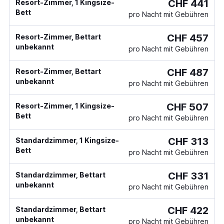
CHF 441
Resort-Zimmer, 1 Kingsize-
Bett
pro Nacht mit Gebühren
CHF 457
Resort-Zimmer, Bettart
unbekannt
pro Nacht mit Gebühren
CHF 487
Resort-Zimmer, Bettart
unbekannt
pro Nacht mit Gebühren
CHF 507
Resort-Zimmer, 1 Kingsize-
Bett
pro Nacht mit Gebühren
CHF 313
Standardzimmer, 1 Kingsize-
Bett
pro Nacht mit Gebühren
CHF 331
Standardzimmer, Bettart
unbekannt
pro Nacht mit Gebühren
CHF 422
Standardzimmer, Bettart
unbekannt
pro Nacht mit Gebühren