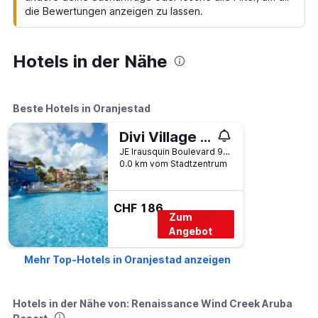
die Bewertungen anzeigen zu lassen.
Hotels in der Nähe
Beste Hotels in Oranjestad
Divi Village Golf and Beach Resort
JE Irausquin Boulevard 93, Oranjestad, Aruba
0.0 km vom Stadtzentrum
CHF 186
Zum
Angebot
Mehr Top-Hotels in Oranjestad anzeigen
Hotels in der Nähe von: Renaissance Wind Creek Aruba