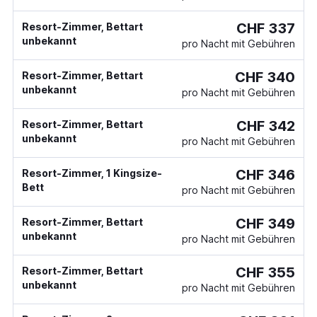
CHF 337
Resort-Zimmer, Bettart
unbekannt
pro Nacht mit Gebühren
CHF 340
Resort-Zimmer, Bettart
unbekannt
pro Nacht mit Gebühren
CHF 342
Resort-Zimmer, Bettart
unbekannt
pro Nacht mit Gebühren
CHF 346
Resort-Zimmer, 1 Kingsize-
Bett
pro Nacht mit Gebühren
CHF 349
Resort-Zimmer, Bettart
unbekannt
pro Nacht mit Gebühren
CHF 355
Resort-Zimmer, Bettart
unbekannt
pro Nacht mit Gebühren