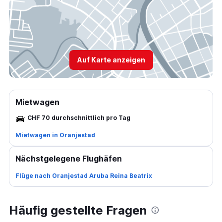
Auf Karte anzeigen
Mietwagen
CHF 70 durchschnittlich pro Tag
Mietwagen in Oranjestad
Nächstgelegene Flughäfen
Flüge nach Oranjestad Aruba Reina Beatrix
Häufig gestellte Fragen