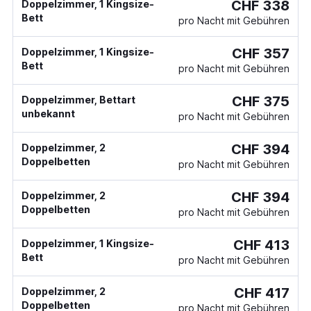
CHF 338
Doppelzimmer, 1 Kingsize-
Bett
pro Nacht mit Gebühren
CHF 357
Doppelzimmer, 1 Kingsize-
Bett
pro Nacht mit Gebühren
CHF 375
Doppelzimmer, Bettart
unbekannt
pro Nacht mit Gebühren
CHF 394
Doppelzimmer, 2
Doppelbetten
pro Nacht mit Gebühren
CHF 394
Doppelzimmer, 2
Doppelbetten
pro Nacht mit Gebühren
CHF 413
Doppelzimmer, 1 Kingsize-
Bett
pro Nacht mit Gebühren
CHF 417
Doppelzimmer, 2
Doppelbetten
pro Nacht mit Gebühren