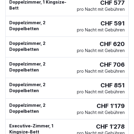
CHF 577
Doppelzimmer, 1 Kingsize-
Bett
pro Nacht mit Gebühren
CHF 591
Doppelzimmer, 2
Doppelbetten
pro Nacht mit Gebühren
CHF 620
Doppelzimmer, 2
Doppelbetten
pro Nacht mit Gebühren
CHF 706
Doppelzimmer, 2
Doppelbetten
pro Nacht mit Gebühren
CHF 851
Doppelzimmer, 2
Doppelbetten
pro Nacht mit Gebühren
CHF 1’179
Doppelzimmer, 2
Doppelbetten
pro Nacht mit Gebühren
CHF 1’278
Executive-Zimmer, 1
Kingsize-Bett
pro Nacht mit Gebühren