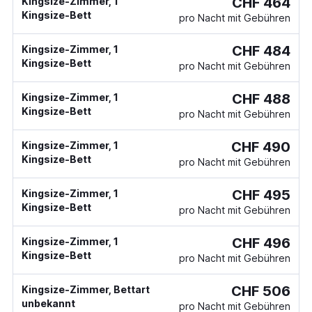
CHF 464
Kingsize-Zimmer, 1
Kingsize-Bett
pro Nacht mit Gebühren
CHF 484
Kingsize-Zimmer, 1
Kingsize-Bett
pro Nacht mit Gebühren
CHF 488
Kingsize-Zimmer, 1
Kingsize-Bett
pro Nacht mit Gebühren
CHF 490
Kingsize-Zimmer, 1
Kingsize-Bett
pro Nacht mit Gebühren
CHF 495
Kingsize-Zimmer, 1
Kingsize-Bett
pro Nacht mit Gebühren
CHF 496
Kingsize-Zimmer, 1
Kingsize-Bett
pro Nacht mit Gebühren
CHF 506
Kingsize-Zimmer, Bettart
unbekannt
pro Nacht mit Gebühren