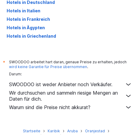
Hotels in Deutschland
Hotels in Italien
Hotels in Frankreich
Hotels in Ägypten
Hotels in Griechenland
Hotels in den Vereinigten Arabischen Emiraten
SWOODOO arbeitet hart daran, genaue Preise zu erhalten, jedoch
*
wird keine Garantie für Preise übernommen
.
Darum:
SWOODOO ist weder Anbieter noch Verkäufer.
Wir durchsuchen und sammeln riesige Mengen an
Daten für dich.
Warum sind die Preise nicht akkurat?
Startseite
Karibik
Aruba
Oranjestad