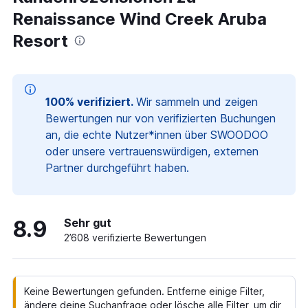
Renaissance Wind Creek Aruba
Resort
100% verifiziert.
Wir sammeln und zeigen
Bewertungen nur von verifizierten Buchungen
an, die echte Nutzer*innen über SWOODOO
oder unsere vertrauenswürdigen, externen
Partner durchgeführt haben.
8.9
Sehr gut
2’608 verifizierte Bewertungen
Keine Bewertungen gefunden. Entferne einige Filter,
ändere deine Suchanfrage oder lösche alle Filter, um dir