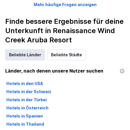
Mehr häufige Fragen anzeigen
Finde bessere Ergebnisse für deine
Unterkunft in Renaissance Wind
Creek Aruba Resort
Beliebte Länder
Beliebte Städte
Länder, nach denen unsere Nutzer suchen
Hotels in den USA
Hotels in der Schweiz
Hotels in der Türkei
Hotels in Österreich
Hotels in Spanien
Hotels in Thailand