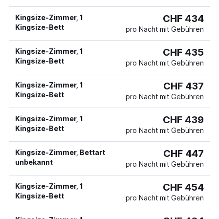
CHF 434
Kingsize-Zimmer, 1
Kingsize-Bett
pro Nacht mit Gebühren
CHF 435
Kingsize-Zimmer, 1
Kingsize-Bett
pro Nacht mit Gebühren
CHF 437
Kingsize-Zimmer, 1
Kingsize-Bett
pro Nacht mit Gebühren
CHF 439
Kingsize-Zimmer, 1
Kingsize-Bett
pro Nacht mit Gebühren
CHF 447
Kingsize-Zimmer, Bettart
unbekannt
pro Nacht mit Gebühren
CHF 454
Kingsize-Zimmer, 1
Kingsize-Bett
pro Nacht mit Gebühren