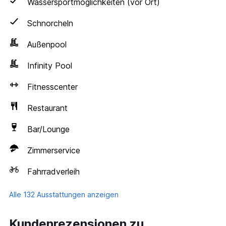
Wassersportmöglichkeiten (vor Ort)
Schnorcheln
Außenpool
Infinity Pool
Fitnesscenter
Restaurant
Bar/Lounge
Zimmerservice
Fahrradverleih
Alle 132 Ausstattungen anzeigen
Kundenrezensionen zu