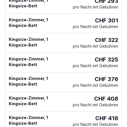
CHF 293
Kingsize-Zimmer, 1
Kingsize-Bett
pro Nacht mit Gebühren
CHF 301
Kingsize-Zimmer, 1
Kingsize-Bett
pro Nacht mit Gebühren
CHF 322
Kingsize-Zimmer, 1
Kingsize-Bett
pro Nacht mit Gebühren
CHF 325
Kingsize-Zimmer, 1
Kingsize-Bett
pro Nacht mit Gebühren
CHF 376
Kingsize-Zimmer, 1
Kingsize-Bett
pro Nacht mit Gebühren
CHF 408
Kingsize-Zimmer, 1
Kingsize-Bett
pro Nacht mit Gebühren
CHF 416
Kingsize-Zimmer, 1
Kingsize-Bett
pro Nacht mit Gebühren