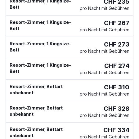
CHF 235
Resort-Zimmer, 1 Kingsize-
Bett
pro Nacht mit Gebühren
CHF 267
Resort-Zimmer, 1 Kingsize-
Bett
pro Nacht mit Gebühren
CHF 273
Resort-Zimmer, 1 Kingsize-
Bett
pro Nacht mit Gebühren
CHF 274
Resort-Zimmer, 1 Kingsize-
Bett
pro Nacht mit Gebühren
CHF 310
Resort-Zimmer, Bettart
unbekannt
pro Nacht mit Gebühren
CHF 328
Resort-Zimmer, Bettart
unbekannt
pro Nacht mit Gebühren
CHF 334
Resort-Zimmer, Bettart
unbekannt
pro Nacht mit Gebühren