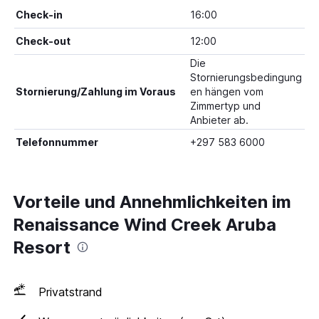
Check-in
16:00
Check-out
12:00
Die
Stornierungsbedingung
Stornierung/Zahlung im Voraus
en hängen vom
Zimmertyp und
Anbieter ab.
Telefonnummer
+297 583 6000
Vorteile und Annehmlichkeiten im
Renaissance Wind Creek Aruba
Resort
Privatstrand