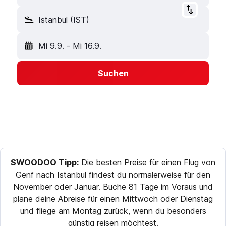
Istanbul (IST)
Mi 9.9.
-
Mi 16.9.
Suchen
SWOODOO Tipp:
Die besten Preise für einen Flug von
Genf nach Istanbul findest du normalerweise für den
November oder Januar. Buche 81 Tage im Voraus und
plane deine Abreise für einen Mittwoch oder Dienstag
und fliege am Montag zurück, wenn du besonders
günstig reisen möchtest.