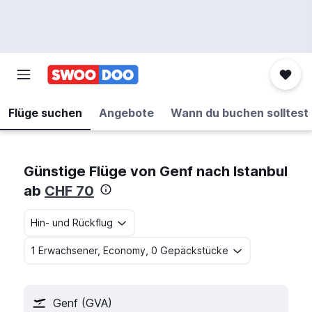
Flüge suchen
Angebote
Wann du buchen solltest
Günstige Flüge von Genf nach Istanbul
ab
CHF 70
Hin- und Rückflug
1 Erwachsener, Economy, 0 Gepäckstücke
Genf (GVA)