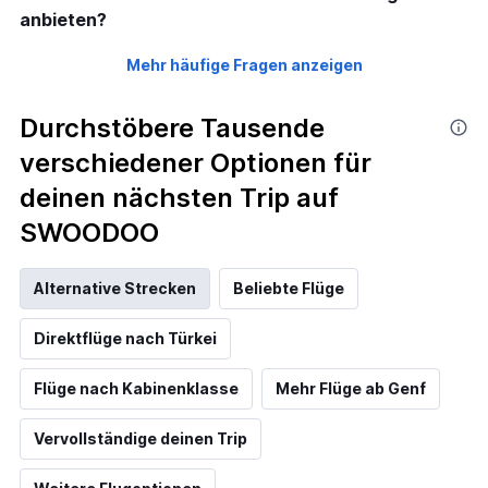
anbieten?
Mehr häufige Fragen anzeigen
Durchstöbere Tausende
verschiedener Optionen für
deinen nächsten Trip auf
SWOODOO
Alternative Strecken
Beliebte Flüge
Direktflüge nach Türkei
Flüge nach Kabinenklasse
Mehr Flüge ab Genf
Vervollständige deinen Trip