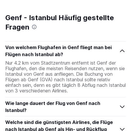
Genf - Istanbul Häufig gestellte
Fragen
Von welchem Flughafen in Genf fliegt man bei
Flügen nach Istanbul ab?
Nur 4.2 km vom Stadtzentrum entfernt ist Genf der
Flughafen, den die meisten Reisenden nutzen, wenn sie
Istanbul von Genf aus anfliegen. Die Buchung von
Flügen ab Genf (GVA) nach Istanbul sollte relativ
einfach sein, denn es gibt täglich 8 Abflug nach Istanbul
von 3 verschiedenen Airlines.
Wie lange dauert der Flug von Genf nach
Istanbul?
Welche sind die günstigsten Airlines, die Flüge
nach Istanbul ab Genf als Hin- und Rückflug