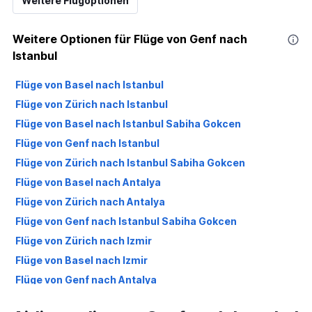
Weitere Flugoptionen
Weitere Optionen für Flüge von Genf nach
Istanbul
Flüge von Basel nach Istanbul
Flüge von Zürich nach Istanbul
Flüge von Basel nach Istanbul Sabiha Gokcen
Flüge von Genf nach Istanbul
Flüge von Zürich nach Istanbul Sabiha Gokcen
Flüge von Basel nach Antalya
Flüge von Zürich nach Antalya
Flüge von Genf nach Istanbul Sabiha Gokcen
Flüge von Zürich nach Izmir
Flüge von Basel nach Izmir
Flüge von Genf nach Antalya
Flüge von Zürich nach Bodrum