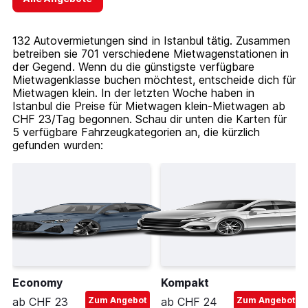
132 Autovermietungen sind in Istanbul tätig. Zusammen
betreiben sie 701 verschiedene Mietwagenstationen in
der Gegend. Wenn du die günstigste verfügbare
Mietwagenklasse buchen möchtest, entscheide dich für
Mietwagen klein. In der letzten Woche haben in
Istanbul die Preise für Mietwagen klein-Mietwagen ab
CHF 23/Tag begonnen. Schau dir unten die Karten für
5 verfügbare Fahrzeugkategorien an, die kürzlich
gefunden wurden:
Economy
Kompakt
ab CHF 23
Zum Angebot
ab CHF 24
Zum Angebot