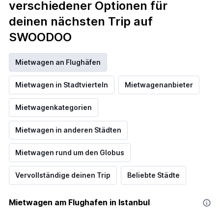
verschiedener Optionen für
deinen nächsten Trip auf
SWOODOO
Mietwagen an Flughäfen
Mietwagen in Stadtvierteln
Mietwagenanbieter
Mietwagenkategorien
Mietwagen in anderen Städten
Mietwagen rund um den Globus
Vervollständige deinen Trip
Beliebte Städte
Mietwagen am Flughafen in Istanbul