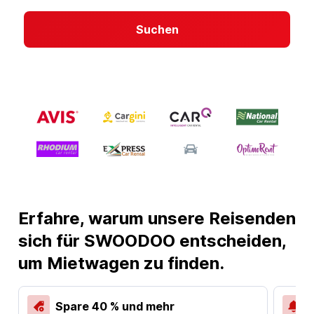
Suchen
Erfahre, warum unsere Reisenden
sich für SWOODOO entscheiden,
um Mietwagen zu finden.
Spare 40 % und mehr