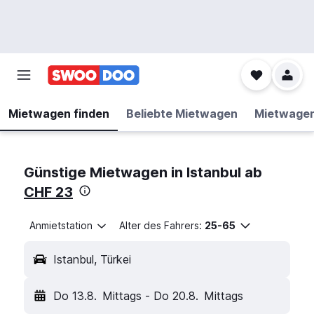
Mietwagen finden
Beliebte Mietwagen
Mietwage
Günstige Mietwagen in Istanbul ab
CHF 23
Anmietstation
Alter des Fahrers:
25-65
Istanbul, Türkei
Do 13.8.
Mittags
-
Do 20.8.
Mittags