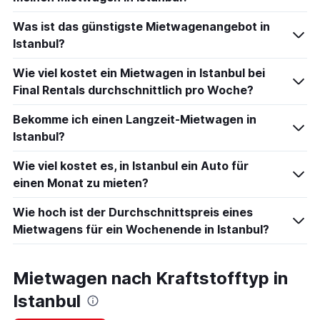
Was ist das günstigste Mietwagenangebot in
Istanbul?
Wie viel kostet ein Mietwagen in Istanbul bei
Final Rentals durchschnittlich pro Woche?
Bekomme ich einen Langzeit-Mietwagen in
Istanbul?
Wie viel kostet es, in Istanbul ein Auto für
einen Monat zu mieten?
Wie hoch ist der Durchschnittspreis eines
Mietwagens für ein Wochenende in Istanbul?
Mietwagen nach Kraftstofftyp in
Istanbul