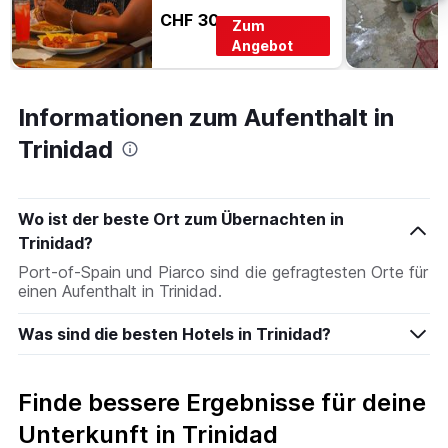
CHF 30
Zum
Angebot
Informationen zum Aufenthalt in
Trinidad
Wo ist der beste Ort zum Übernachten in
Trinidad?
Port-of-Spain und Piarco sind die gefragtesten Orte für
einen Aufenthalt in Trinidad.
Was sind die besten Hotels in Trinidad?
Finde bessere Ergebnisse für deine
Unterkunft in Trinidad