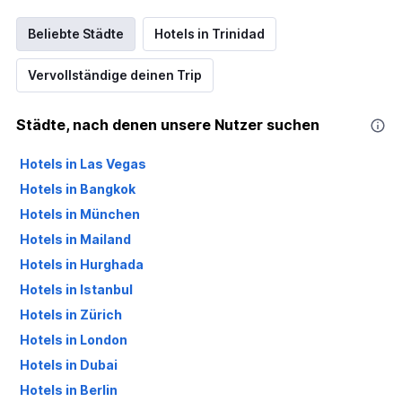
Beliebte Städte
Hotels in Trinidad
Vervollständige deinen Trip
Städte, nach denen unsere Nutzer suchen
Hotels in Las Vegas
Hotels in Bangkok
Hotels in München
Hotels in Mailand
Hotels in Hurghada
Hotels in Istanbul
Hotels in Zürich
Hotels in London
Hotels in Dubai
Hotels in Berlin