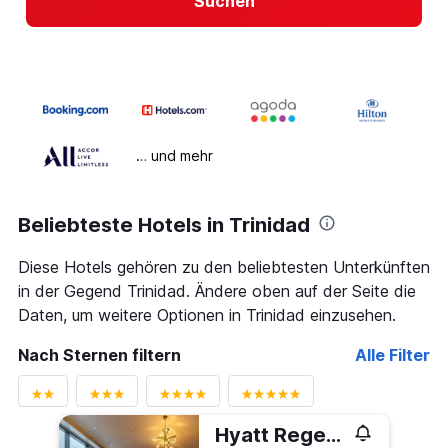
Suchen
… und mehr
Beliebteste Hotels in Trinidad
Diese Hotels gehören zu den beliebtesten Unterkünften
in der Gegend Trinidad. Ändere oben auf der Seite die
Daten, um weitere Optionen in Trinidad einzusehen.
Nach Sternen filtern
Alle Filter
Hyatt Regency Trinidad