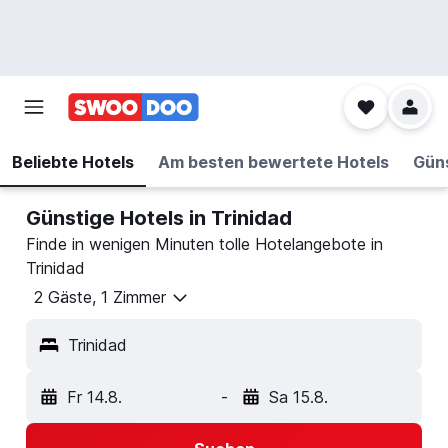
Beliebte Hotels
Am besten bewertete Hotels
Güns
Günstige Hotels in Trinidad
Finde in wenigen Minuten tolle Hotelangebote in
Trinidad
2 Gäste, 1 Zimmer
Trinidad
Fr 14.8.
-
Sa 15.8.