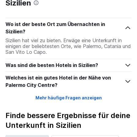
Sizilien
Wo ist der beste Ort zum Übernachten in
Sizilien?
Sizilien hat viel zu bieten. Erwäge eine Unterkunft in
einigen der beliebtesten Orte, wie Palermo, Catania und
San Vito Lo Capo.
Was sind die besten Hotels in Sizilien?
Welches ist ein gutes Hotel in der Nähe von
Palermo City Centre?
Mehr häufige Fragen anzeigen
Finde bessere Ergebnisse für deine
Unterkunft in Sizilien