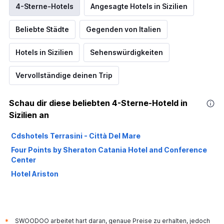
4-Sterne-Hotels
Angesagte Hotels in Sizilien
Beliebte Städte
Gegenden von Italien
Hotels in Sizilien
Sehenswürdigkeiten
Vervollständige deinen Trip
Schau dir diese beliebten 4-Sterne-Hoteld in
Sizilien an
Cdshotels Terrasini - Città Del Mare
Four Points by Sheraton Catania Hotel and Conference
Center
Hotel Ariston
SWOODOO arbeitet hart daran, genaue Preise zu erhalten, jedoch
*