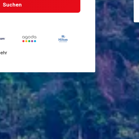
Suchen
mehr