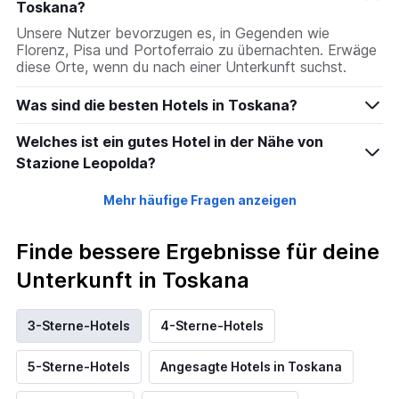
Toskana?
Unsere Nutzer bevorzugen es, in Gegenden wie
Florenz, Pisa und Portoferraio zu übernachten. Erwäge
diese Orte, wenn du nach einer Unterkunft suchst.
Was sind die besten Hotels in Toskana?
Welches ist ein gutes Hotel in der Nähe von
Stazione Leopolda?
Mehr häufige Fragen anzeigen
Finde bessere Ergebnisse für deine
Unterkunft in Toskana
3-Sterne-Hotels
4-Sterne-Hotels
5-Sterne-Hotels
Angesagte Hotels in Toskana