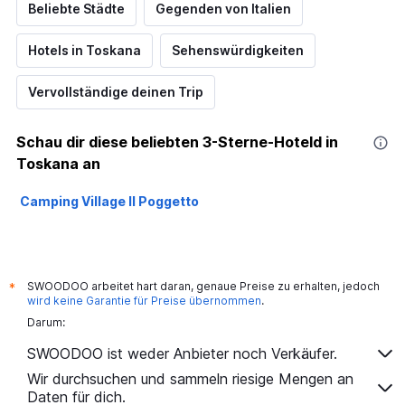
Beliebte Städte
Gegenden von Italien
Hotels in Toskana
Sehenswürdigkeiten
Vervollständige deinen Trip
Schau dir diese beliebten 3-Sterne-Hoteld in
Toskana an
Camping Village Il Poggetto
SWOODOO arbeitet hart daran, genaue Preise zu erhalten, jedoch
*
wird keine Garantie für Preise übernommen
.
Darum:
SWOODOO ist weder Anbieter noch Verkäufer.
Wir durchsuchen und sammeln riesige Mengen an
Daten für dich.