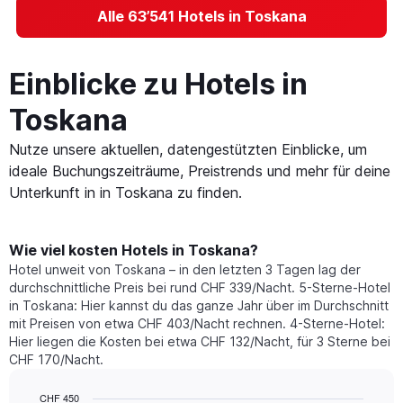
Alle 63’541 Hotels in Toskana
Einblicke zu Hotels in
Toskana
Nutze unsere aktuellen, datengestützten Einblicke, um
ideale Buchungszeiträume, Preistrends und mehr für deine
Unterkunft in in Toskana zu finden.
Wie viel kosten Hotels in Toskana?
Hotel unweit von Toskana – in den letzten 3 Tagen lag der
durchschnittliche Preis bei rund CHF 339/Nacht. 5-Sterne-Hotel
in Toskana: Hier kannst du das ganze Jahr über im Durchschnitt
mit Preisen von etwa CHF 403/Nacht rechnen. 4-Sterne-Hotel:
Hier liegen die Kosten bei etwa CHF 132/Nacht, für 3 Sterne bei
CHF 170/Nacht.
CHF 450