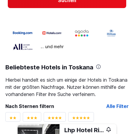
Suchen
… und mehr
Beliebteste Hotels in Toskana
Hierbei handelt es sich um einige der Hotels in Toskana
mit der größten Nachfrage. Nutzer können mithilfe der
vorhandenen Filter ihre Suche verfeinern.
Nach Sternen filtern
Alle Filter
Lhp Hotel River & Spa