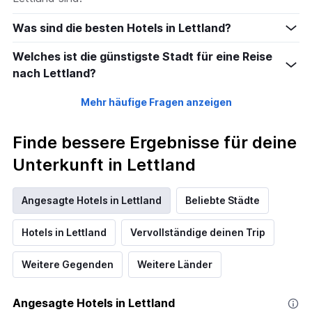
Was sind die besten Hotels in Lettland?
Welches ist die günstigste Stadt für eine Reise
nach Lettland?
Mehr häufige Fragen anzeigen
Finde bessere Ergebnisse für deine
Unterkunft in Lettland
Angesagte Hotels in Lettland
Beliebte Städte
Hotels in Lettland
Vervollständige deinen Trip
Weitere Gegenden
Weitere Länder
Angesagte Hotels in Lettland