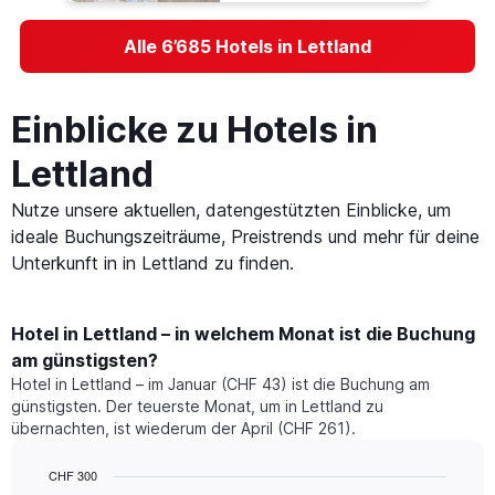
Alle 6’685 Hotels in Lettland
Einblicke zu Hotels in
Lettland
Nutze unsere aktuellen, datengestützten Einblicke, um
ideale Buchungszeiträume, Preistrends und mehr für deine
Unterkunft in in Lettland zu finden.
Hotel in Lettland – in welchem Monat ist die Buchung
am günstigsten?
Hotel in Lettland – im Januar (CHF 43) ist die Buchung am
günstigsten. Der teuerste Monat, um in Lettland zu
übernachten, ist wiederum der April (CHF 261).
CHF 300