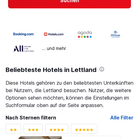
Suchen
… und mehr
Beliebteste Hotels in Lettland
Diese Hotels gehören zu den beliebtesten Unterkünften
bei Nutzern, die Lettland besuchen. Nutzer, die weitere
Optionen sehen möchten, können die Einstellungen im
Suchformular oben auf der Seite anpassen.
Nach Sternen filtern
Alle Filter