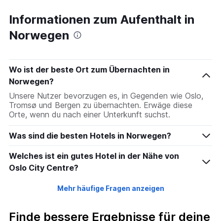
Informationen zum Aufenthalt in
Norwegen
Wo ist der beste Ort zum Übernachten in
Norwegen?
Unsere Nutzer bevorzugen es, in Gegenden wie Oslo,
Tromsø und Bergen zu übernachten. Erwäge diese
Orte, wenn du nach einer Unterkunft suchst.
Was sind die besten Hotels in Norwegen?
Welches ist ein gutes Hotel in der Nähe von
Oslo City Centre?
Mehr häufige Fragen anzeigen
Finde bessere Ergebnisse für deine