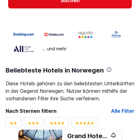
Suchen
… und mehr
Beliebteste Hotels in Norwegen
Diese Hotels gehören zu den beliebtesten Unterkünften
in der Gegend Norwegen. Nutzer können mithilfe der
vorhandenen Filter ihre Suche verfeinern.
Nach Sternen filtern
Alle Filter
Grand Hotel Oslo by Scandic