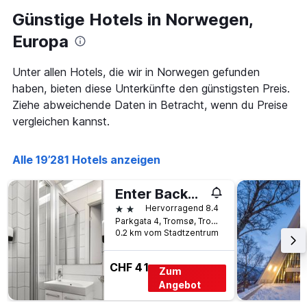
Günstige Hotels in Norwegen,
Europa
Unter allen Hotels, die wir in Norwegen gefunden
haben, bieten diese Unterkünfte den günstigsten Preis.
Ziehe abweichende Daten in Betracht, wenn du Preise
vergleichen kannst.
Alle 19’281 Hotels anzeigen
Enter Backpack Hotel
2 Sterne
Hervorragend 8.4
Parkgata 4, Tromsø, Troms, Norwegen
0.2 km vom Stadtzentrum
CHF 41
Zum
Angebot