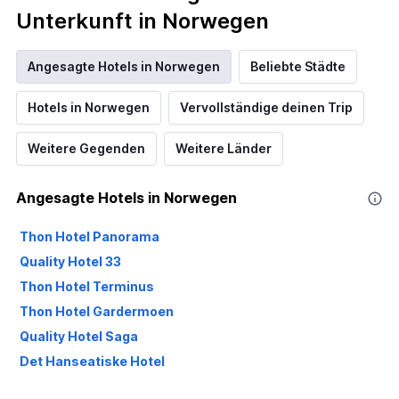
Unterkunft in Norwegen
Angesagte Hotels in Norwegen
Beliebte Städte
Hotels in Norwegen
Vervollständige deinen Trip
Weitere Gegenden
Weitere Länder
Angesagte Hotels in Norwegen
Thon Hotel Panorama
Quality Hotel 33
Thon Hotel Terminus
Thon Hotel Gardermoen
Quality Hotel Saga
Det Hanseatiske Hotel