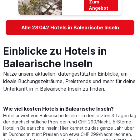
Zum
Angebot
Alle 28’042 Hotels in Balearische Inseln
Einblicke zu Hotels in
Balearische Inseln
Nutze unsere aktuellen, datengestützten Einblicke, um
ideale Buchungszeiträume, Preistrends und mehr für deine
Unterkunft in in Balearische Inseln zu finden.
Wie viel kosten Hotels in Balearische Inseln?
Hotel unweit von Balearische Inseln – in den letzten 3 Tagen lag
der durchschnittliche Preis bei rund CHF 290/Nacht. 5-Sterne-
Hotel in Balearische Inseln: Hier kannst du das ganze Jahr über
im Durchschnitt mit Preisen von etwa CHF 299/Nacht rechnen.