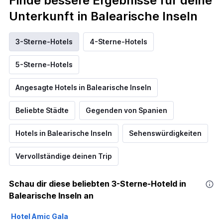
Finde bessere Ergebnisse für deine
Unterkunft in Balearische Inseln
3-Sterne-Hotels
4-Sterne-Hotels
5-Sterne-Hotels
Angesagte Hotels in Balearische Inseln
Beliebte Städte
Gegenden von Spanien
Hotels in Balearische Inseln
Sehenswürdigkeiten
Vervollständige deinen Trip
Schau dir diese beliebten 3-Sterne-Hoteld in
Balearische Inseln an
Hotel Amic Gala