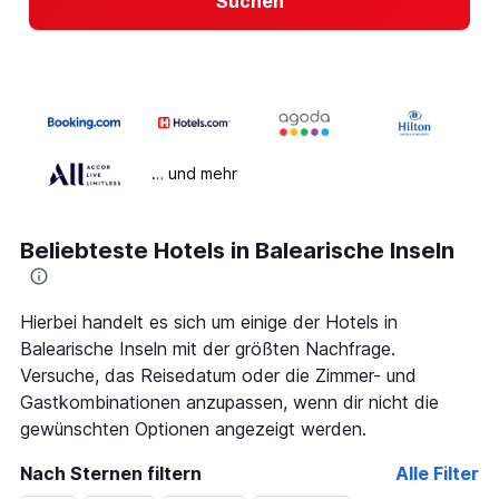
Suchen
… und mehr
Beliebteste Hotels in Balearische Inseln
Hierbei handelt es sich um einige der Hotels in
Balearische Inseln mit der größten Nachfrage.
Versuche, das Reisedatum oder die Zimmer- und
Gastkombinationen anzupassen, wenn dir nicht die
gewünschten Optionen angezeigt werden.
Nach Sternen filtern
Alle Filter