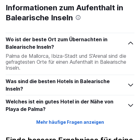
Informationen zum Aufenthalt in
Balearische Inseln
Wo ist der beste Ort zum Übernachten in
Balearische Inseln?
Palma de Mallorca, Ibiza-Stadt und S'Arenal sind die
gefragtesten Orte für einen Aufenthalt in Balearische
Inseln.
Was sind die besten Hotels in Balearische
Inseln?
Welches ist ein gutes Hotel in der Nähe von
Playa de Palma?
Mehr häufige Fragen anzeigen