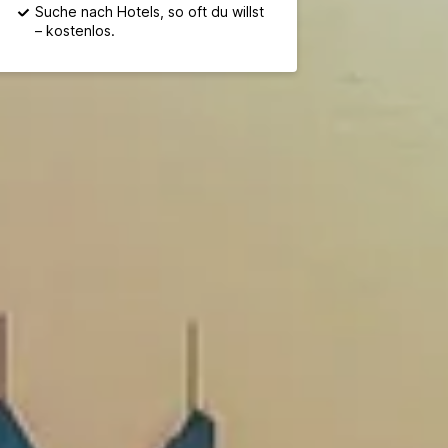
Suche nach Hotels, so oft du willst
– kostenlos.