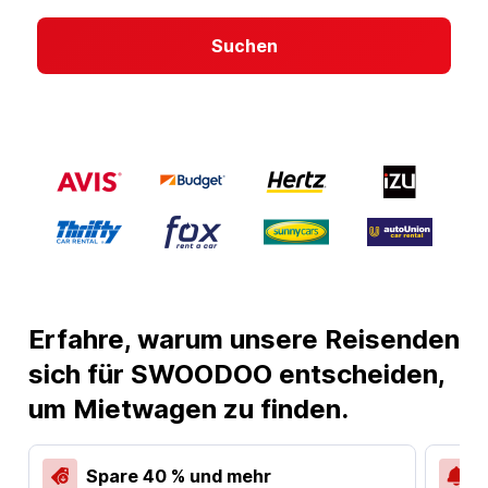
Suchen
Erfahre, warum unsere Reisenden
sich für SWOODOO entscheiden,
um Mietwagen zu finden.
Spare 40 % und mehr