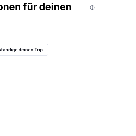
nen für deinen
ständige deinen Trip