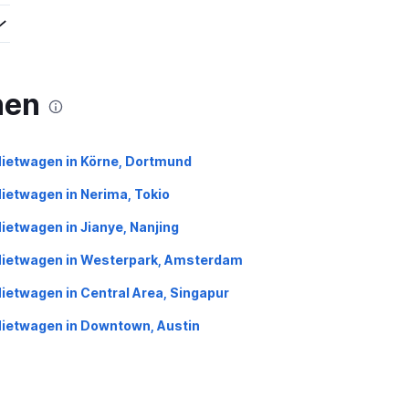
nen
ietwagen in Körne, Dortmund
ietwagen in Nerima, Tokio
ietwagen in Jianye, Nanjing
ietwagen in Westerpark, Amsterdam
ietwagen in Central Area, Singapur
ietwagen in Downtown, Austin