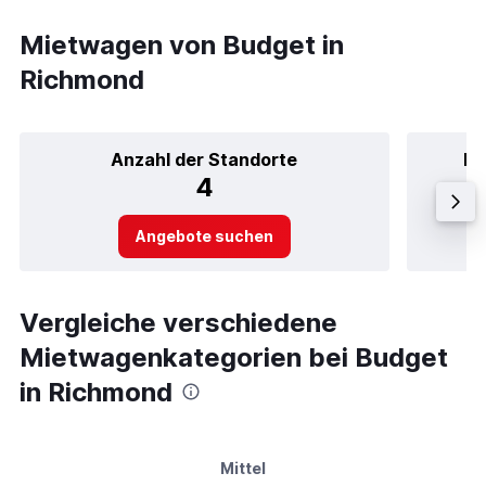
Mietwagen von Budget in
Richmond
Anzahl der Standorte
Be
4
Angebote suchen
Vergleiche verschiedene
Mietwagenkategorien bei Budget
in Richmond
Mittel