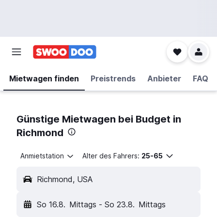
Mietwagen finden
Preistrends
Anbieter
FAQ
Günstige Mietwagen bei Budget in
Richmond
Anmietstation
Alter des Fahrers:
25-65
Richmond, USA
So 16.8.
Mittags
-
So 23.8.
Mittags