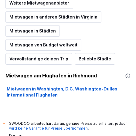
Weitere Mietwagenanbieter
Mietwagen in anderen Städten in Virginia
Mietwagen in Städten
Mietwagen von Budget weltweit
Vervollständige deinen Trip
Beliebte Städte
Mietwagen am Flughafen in Richmond
Mietwagen in Washington, D.C. Washington-Dulles
International Flughafen
SWOODOO arbeitet hart daran, genaue Preise zu erhalten, jedoch
*
wird keine Garantie für Preise übernommen
.
Darum: