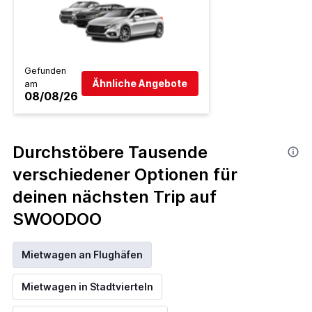
Gefunden
Ähnliche Angebote
am
08/08/26
Durchstöbere Tausende
verschiedener Optionen für
deinen nächsten Trip auf
SWOODOO
Mietwagen an Flughäfen
Mietwagen in Stadtvierteln