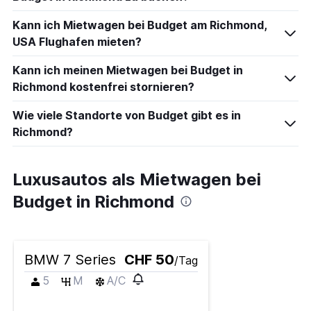
Kann ich Mietwagen bei Budget am Richmond,
USA Flughafen mieten?
Kann ich meinen Mietwagen bei Budget in
Richmond kostenfrei stornieren?
Wie viele Standorte von Budget gibt es in
Richmond?
Luxusautos als Mietwagen bei
Budget in Richmond
BMW 7 Series
CHF 50
/Tag
5
M
A/C