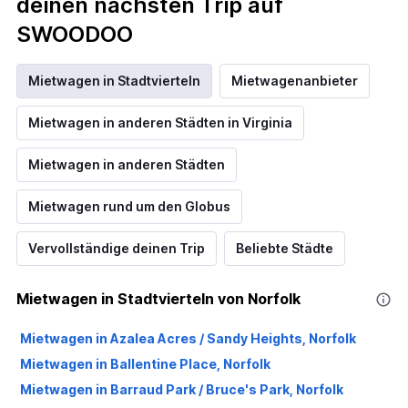
deinen nächsten Trip auf
SWOODOO
Mietwagen in Stadtvierteln
Mietwagenanbieter
Mietwagen in anderen Städten in Virginia
Mietwagen in anderen Städten
Mietwagen rund um den Globus
Vervollständige deinen Trip
Beliebte Städte
Mietwagen in Stadtvierteln von Norfolk
Mietwagen in Azalea Acres / Sandy Heights, Norfolk
Mietwagen in Ballentine Place, Norfolk
Mietwagen in Barraud Park / Bruce's Park, Norfolk