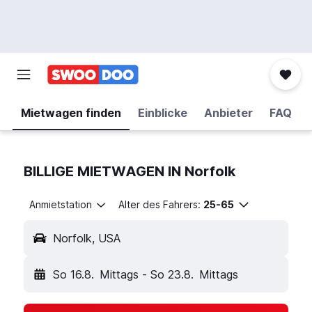
Mietwagen finden
Einblicke
Anbieter
FAQ
BILLIGE MIETWAGEN IN Norfolk
Anmietstation
Alter des Fahrers:
25-65
Norfolk, USA
So 16.8.
Mittags
-
So 23.8.
Mittags