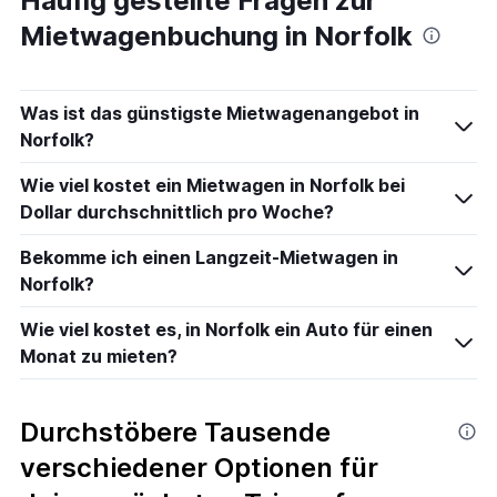
Häufig gestellte Fragen zur
Mietwagenbuchung in Norfolk
Was ist das günstigste Mietwagenangebot in
Norfolk?
Wie viel kostet ein Mietwagen in Norfolk bei
Dollar durchschnittlich pro Woche?
Bekomme ich einen Langzeit-Mietwagen in
Norfolk?
Wie viel kostet es, in Norfolk ein Auto für einen
Monat zu mieten?
Durchstöbere Tausende
verschiedener Optionen für