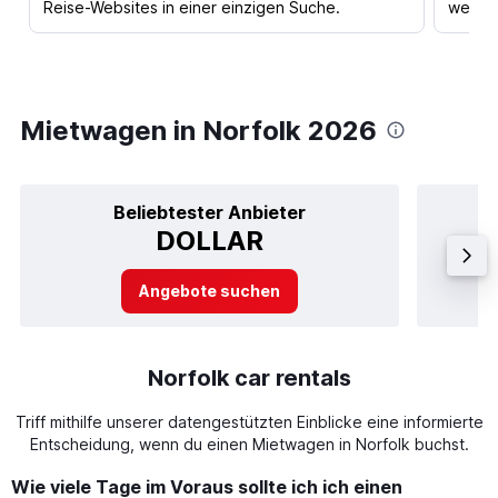
Reise-Websites in einer einzigen Suche.
werden
Mietwagen in Norfolk 2026
Beliebtester Anbieter
DOLLAR
Angebote suchen
Norfolk car rentals
Triff mithilfe unserer datengestützten Einblicke eine informierte
Entscheidung, wenn du einen Mietwagen in Norfolk buchst.
Wie viele Tage im Voraus sollte ich ich einen