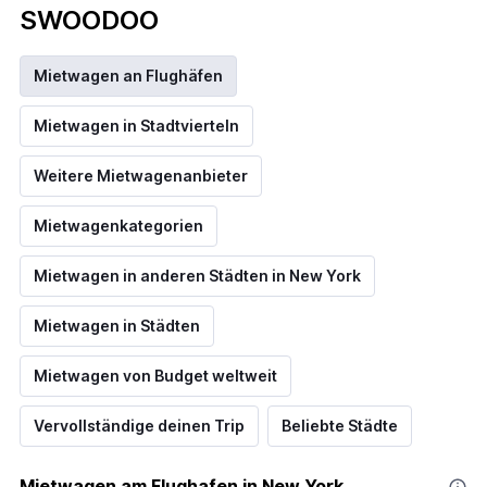
SWOODOO
Mietwagen an Flughäfen
Mietwagen in Stadtvierteln
Weitere Mietwagenanbieter
Mietwagenkategorien
Mietwagen in anderen Städten in New York
Mietwagen in Städten
Mietwagen von Budget weltweit
Vervollständige deinen Trip
Beliebte Städte
Mietwagen am Flughafen in New York