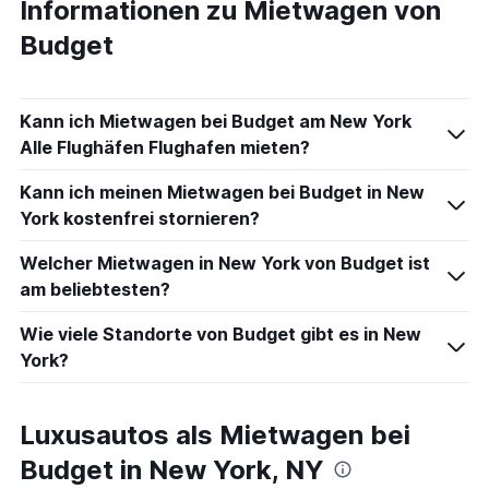
Informationen zu Mietwagen von
Budget
Kann ich Mietwagen bei Budget am New York
Alle Flughäfen Flughafen mieten?
Kann ich meinen Mietwagen bei Budget in New
York kostenfrei stornieren?
Welcher Mietwagen in New York von Budget ist
am beliebtesten?
Wie viele Standorte von Budget gibt es in New
York?
Luxusautos als Mietwagen bei
Budget in New York, NY