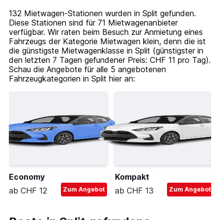
132 Mietwagen-Stationen wurden in Split gefunden.
Diese Stationen sind für 71 Mietwagenanbieter
verfügbar. Wir raten beim Besuch zur Anmietung eines
Fahrzeugs der Kategorie Mietwagen klein, denn die ist
die günstigste Mietwagenklasse in Split (günstigster in
den letzten 7 Tagen gefundener Preis: CHF 11 pro Tag).
Schau die Angebote für alle 5 angebotenen
Fahrzeugkategorien in Split hier an:
Economy
Kompakt
ab CHF 12
Zum Angebot
ab CHF 13
Zum Angebot