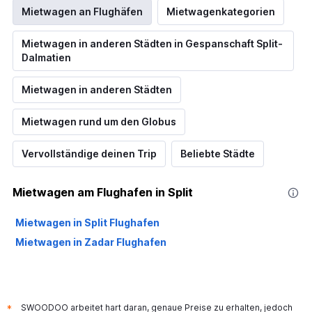
Mietwagen an Flughäfen
Mietwagenkategorien
Mietwagen in anderen Städten in Gespanschaft Split-
Dalmatien
Mietwagen in anderen Städten
Mietwagen rund um den Globus
Vervollständige deinen Trip
Beliebte Städte
Mietwagen am Flughafen in Split
Mietwagen in Split Flughafen
Mietwagen in Zadar Flughafen
SWOODOO arbeitet hart daran, genaue Preise zu erhalten, jedoch
*