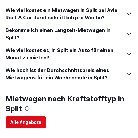
Wie viel kostet ein Mietwagen in Split bei Avia
Rent A Car durchschnittlich pro Woche?
Bekomme ich einen Langzeit-Mietwagen in
Split?
Wie viel kostet es, in Split ein Auto für einen
Monat zu mieten?
Wie hoch ist der Durchschnittspreis eines
Mietwagens für ein Wochenende in Split?
Mietwagen nach Kraftstofftyp in
Split
Alle Angebote