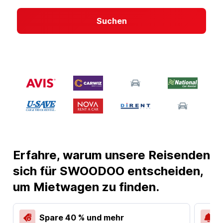
Suchen
Erfahre, warum unsere Reisenden
sich für SWOODOO entscheiden,
um Mietwagen zu finden.
Spare 40 % und mehr