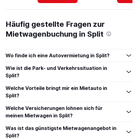
Häufig gestellte Fragen zur
Mietwagenbuchung in Split
Wo finde ich eine Autovermietung in Split?
Wie ist die Park- und Verkehrssituation in
Split?
Welche Vorteile bringt mir ein Mietauto in
Split?
Welche Versicherungen lohnen sich für
meinen Mietwagen in Split?
Was ist das günstigste Mietwagenangebot in
Split?