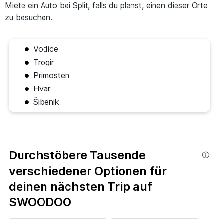
Miete ein Auto bei Split, falls du planst, einen dieser Orte
zu besuchen.
Vodice
Trogir
Primosten
Hvar
Šibenik
Durchstöbere Tausende
verschiedener Optionen für
deinen nächsten Trip auf
SWOODOO